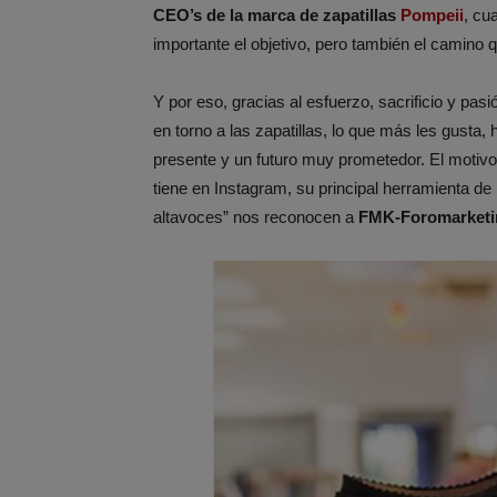
CEO’s de la marca de zapatillas
Pompeii
, cu
importante el objetivo, pero también el camino 
Y por eso, gracias al esfuerzo, sacrificio y pasi
en torno a las zapatillas, lo que más les gusta
presente y un futuro muy prometedor. El motivo,
tiene en Instagram, su principal herramienta d
altavoces” nos reconocen a
FMK-Foromarketi