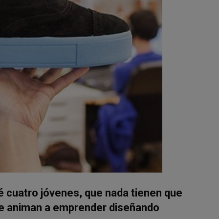
cuatro jóvenes, que nada tienen que
se animan a emprender diseñando