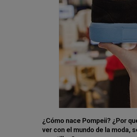
¿Cómo nace Pompeii? ¿Por qué 
ver con el mundo de la moda, 