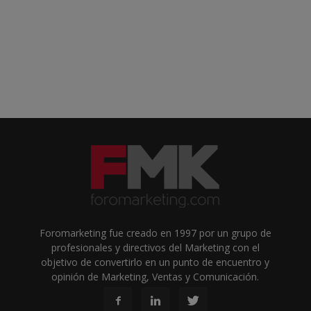
Foromarketing fue creado en 1997 por un grupo de
profesionales y directivos del Marketing con el
objetivo de convertirlo en un punto de encuentro y
opinión de Marketing, Ventas y Comunicación.