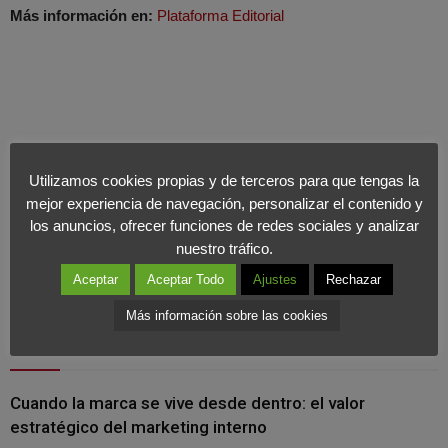
Más información en:
Plataforma Editorial
Utilizamos cookies propias y de terceros para que tengas la
mejor experiencia de navegación, personalizar el contenido y
los anuncios, ofrecer funciones de redes sociales y analizar
nuestro tráfico.
Aceptar
Aceptar Todo
Ajustes
Rechazar
Más información sobre las cookies
Últimas Noticias
Cuando la marca se vive desde dentro: el valor
estratégico del marketing interno