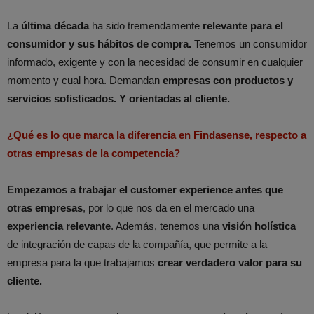
La
última década
ha sido tremendamente
relevante para el
consumidor y sus hábitos de compra.
Tenemos un consumidor
informado, exigente y con la necesidad de consumir en cualquier
momento y cual hora. Demandan
empresas con productos y
servicios sofisticados. Y orientadas al cliente.
¿Qué es lo que marca la diferencia en Findasense, respecto a
otras empresas de la competencia?
Empezamos a trabajar el customer experience antes que
otras empresas
, por lo que nos da en el mercado una
experiencia relevante
. Además, tenemos una
visión holística
de integración de capas de la compañía, que permite a la
empresa para la que trabajamos
crear verdadero valor para su
cliente.