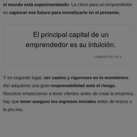
el mundo está experimentando
. La clave para un emprendedor
es
capturar ese futuro para monetizarlo en el presente.
El principal capital de un
emprendedor es su intuición.
COMPARTIR EN X
Y en segundo lugar,
ser cautos y rigurosos en lo económico
.
Así adquieres una gran
responsabilidad ante el riesgo
.
Nosotros empezamos a tener clientes antes de crear la empresa,
hay que
tener aseguro los ingresos iniciales
antes de tirarse a
la piscina.