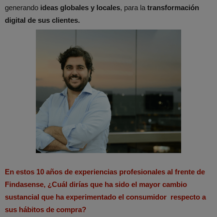
generando
ideas globales y locales
, para la
transformación
digital de sus clientes.
En estos 10 años de experiencias profesionales al frente de
Findasense, ¿Cuál dirías que ha sido el mayor cambio
sustancial que ha experimentado el consumidor respecto a
sus hábitos de compra?