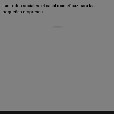
Las redes sociales: el canal más eficaz para las
pequeñas empresas
- Publicidad -