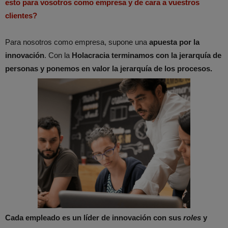
esto para vosotros como empresa y de cara a vuestros
clientes?
Para nosotros como empresa, supone una
apuesta por la
innovación
. Con la
Holacracia terminamos con la jerarquía de
personas y ponemos en valor la jerarquía de los procesos.
Cada empleado es un líder de innovación con sus
roles
y