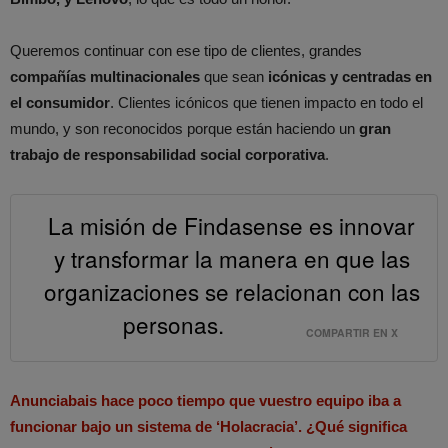
Queremos continuar con ese tipo de clientes, grandes
compañías multinacionales
que sean
icónicas y centradas en
el consumidor
. Clientes icónicos que tienen impacto en todo el
mundo, y son reconocidos porque están haciendo un
gran
trabajo de responsabilidad social corporativa
.
La misión de Findasense es innovar
y transformar la manera en que las
organizaciones se relacionan con las
personas.
COMPARTIR EN X
Anunciabais hace poco tiempo que vuestro equipo iba a
funcionar bajo un sistema de ‘Holacracia’. ¿Qué significa