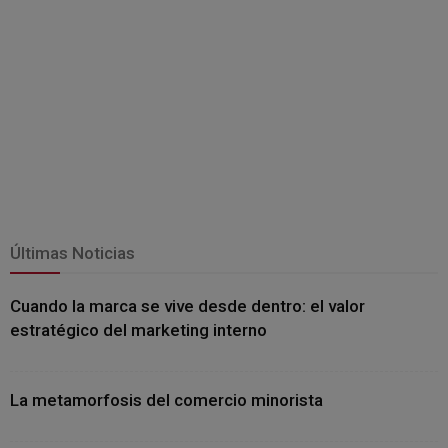
Últimas Noticias
Cuando la marca se vive desde dentro: el valor
estratégico del marketing interno
La metamorfosis del comercio minorista