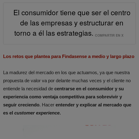
El consumidor tiene que ser el centro
de las empresas y estructurar en
torno a él las estrategias.
COMPARTIR EN X
Los retos que plantea para Findasense a medio y largo plazo
La madurez del mercado en los que actuamos, ya que nuestra
propuesta de valor va por delante muchas veces y el cliente no
entiende la necesidad de
centrarse en el consumidor y su
experiencia como ventaja competitiva para sobrevivir y
seguir creciendo
. Hacer
entender y explicar al mercado que
es el
customer experience
.