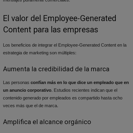
El valor del Employee-Generated
Content para las empresas
Los beneficios de integrar el Employee-Generated Content en la
estrategia de marketing son múltiples:
Aumenta la credibilidad de la marca
Las personas
confían más en lo que dice un empleado que en
un anuncio corporativo
. Estudios recientes indican que el
contenido generado por empleados es compartido hasta ocho
veces más que el de marca.
Amplifica el alcance orgánico