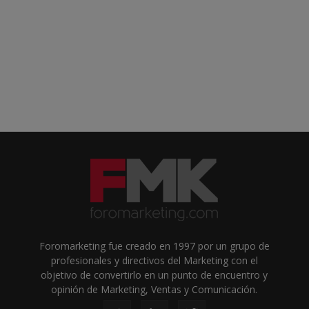
Foromarketing fue creado en 1997 por un grupo de
profesionales y directivos del Marketing con el
objetivo de convertirlo en un punto de encuentro y
opinión de Marketing, Ventas y Comunicación.