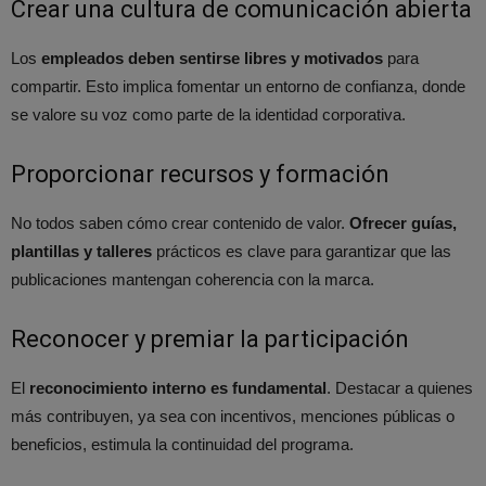
Crear una cultura de comunicación abierta
Los
empleados deben sentirse libres y motivados
para
compartir. Esto implica fomentar un entorno de confianza, donde
se valore su voz como parte de la identidad corporativa.
Proporcionar recursos y formación
No todos saben cómo crear contenido de valor.
Ofrecer guías,
plantillas y talleres
prácticos es clave para garantizar que las
publicaciones mantengan coherencia con la marca.
Reconocer y premiar la participación
El
reconocimiento interno es fundamental
. Destacar a quienes
más contribuyen, ya sea con incentivos, menciones públicas o
beneficios, estimula la continuidad del programa.