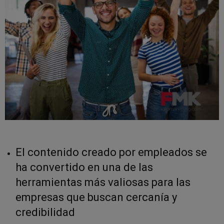
El contenido creado por empleados se
ha convertido en una de las
herramientas más valiosas para las
empresas que buscan cercanía y
credibilidad