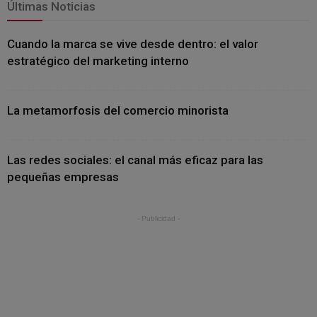
Últimas Noticias
Cuando la marca se vive desde dentro: el valor
estratégico del marketing interno
La metamorfosis del comercio minorista
Las redes sociales: el canal más eficaz para las
pequeñas empresas
- Publicidad -