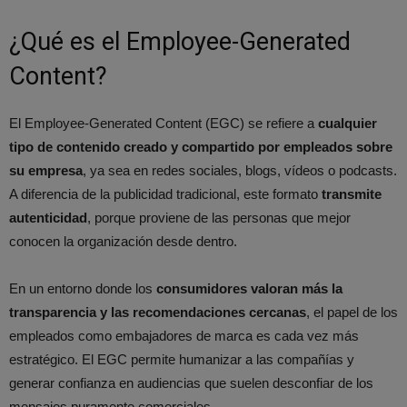
¿Qué es el Employee-Generated
Content?
El Employee-Generated Content (EGC) se refiere a
cualquier
tipo de contenido creado y compartido por empleados sobre
su empresa
, ya sea en redes sociales, blogs, vídeos o podcasts.
A diferencia de la publicidad tradicional, este formato
transmite
autenticidad
, porque proviene de las personas que mejor
conocen la organización desde dentro.
En un entorno donde los
consumidores valoran más la
transparencia y las recomendaciones cercanas
, el papel de los
empleados como embajadores de marca es cada vez más
estratégico. El EGC permite humanizar a las compañías y
generar confianza en audiencias que suelen desconfiar de los
mensajes puramente comerciales.