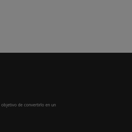
objetivo de convertirlo en un