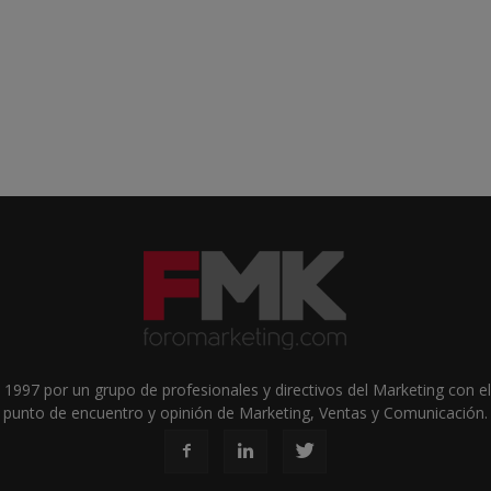
1997 por un grupo de profesionales y directivos del Marketing con el 
punto de encuentro y opinión de Marketing, Ventas y Comunicación.