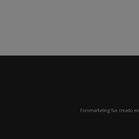
Foromarketing fue creado en 