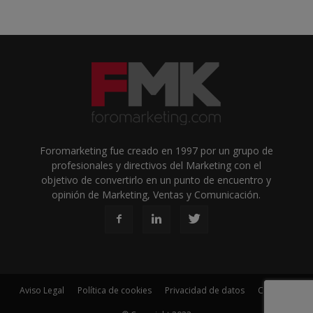
Foromarketing fue creado en 1997 por un grupo de
profesionales y directivos del Marketing con el
objetivo de convertirlo en un punto de encuentro y
opinión de Marketing, Ventas y Comunicación.
Aviso Legal
Política de cookies
Privacidad de datos
Contacto