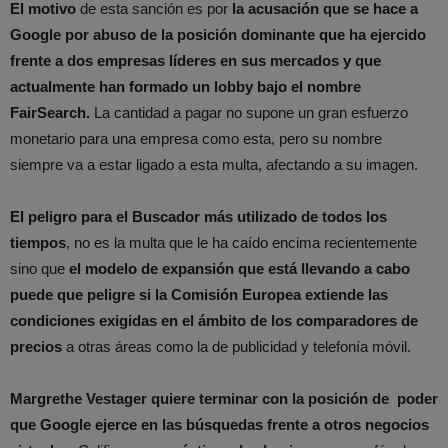
El motivo
de esta sanción es por
la acusación que se hace a
Google por abuso de la posición dominante que ha ejercido
frente a dos empresas líderes en sus mercados y que
actualmente han formado un lobby bajo el nombre
FairSearch.
La cantidad a pagar no supone un gran esfuerzo
monetario para una empresa como esta, pero su nombre
siempre va a estar ligado a esta multa, afectando a su imagen.
El peligro para el Buscador más utilizado de todos los
tiempos
, no es la multa que le ha caído encima recientemente
sino que
el modelo de expansión que está llevando a cabo
puede que peligre si la Comisión Europea extiende las
condiciones exigidas en el ámbito de los comparadores de
precios
a otras áreas como la de publicidad y telefonía móvil.
Margrethe Vestager quiere terminar con la posición de poder
que Google ejerce en las búsquedas frente a otros negocios