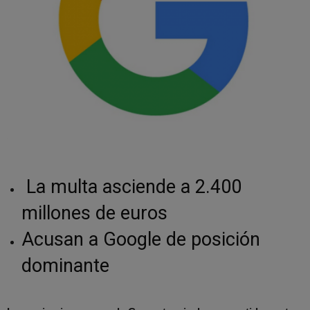
La multa asciende a 2.400
millones de euros
Acusan a Google de posición
dominante