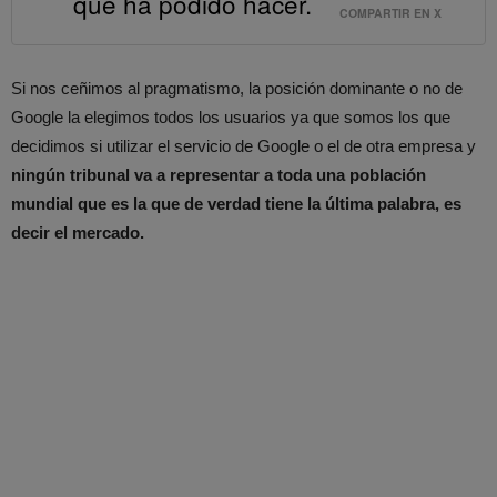
que ha podido hacer.
COMPARTIR EN X
Si nos ceñimos al pragmatismo, la posición dominante o no de
Google la elegimos todos los usuarios ya que somos los que
decidimos si utilizar el servicio de Google o el de otra empresa y
ningún tribunal va a representar a toda una población
mundial que es la que de verdad tiene la última palabra, es
decir el mercado.