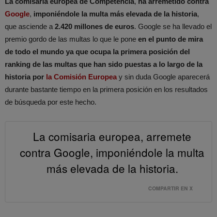
La comisaria europea de Competencia
,
ha arremetido contra
Google
,
imponiéndole la multa más elevada de la historia
,
que asciende a
2.420 millones de euros
. Google se ha llevado el
premio gordo de las multas lo que le pone
en el punto de mira
de todo el mundo ya que ocupa la primera posición del
ranking de las multas que han sido puestas a lo largo de la
historia por
la Comisión Europea
y sin duda Google aparecerá
durante bastante tiempo en la primera posición en los resultados
de búsqueda por este hecho.
La comisaria europea, arremete
contra Google, imponiéndole la multa
más elevada de la historia.
COMPARTIR EN X