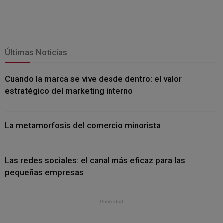
Últimas Noticias
Cuando la marca se vive desde dentro: el valor
estratégico del marketing interno
La metamorfosis del comercio minorista
Las redes sociales: el canal más eficaz para las
pequeñas empresas
- Publicidad -