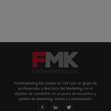
Foromarketing fue creado en 1997 por un grupo de
profesionales y directivos del Marketing con el
objetivo de convertirlo en un punto de encuentro y
opinión de Marketing, Ventas y Comunicación.