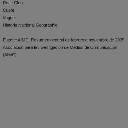
Racc Club
Cuore
Vogue
Historia Nacional Geographic
Fuente: AIMC. Resumen general de febrero a noviembre de 2009
Asociación para la Investigación de Medios de Comunicación
(AIMC)