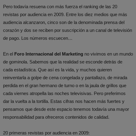
Pero todavía resuena con más fuerza el ranking de las 20
revistas por audiencia en 2009. Entre los diez medios que más
audiencia alcanzaron, cinco son de la denominada prensa del
corazón y dos se reciben por suscripción a un canal de televisión
de pago. Los números escuecen…
En el
Foro Internacional del Marketing
no vivimos en un mundo
de gominola. Sabemos que la realidad se esconde detrás de
cada estadística. Que así es la vida, y muchos quieren
reinventarla a golpe de cena congelada y pantallazo, de mirada
perdida en el gran hermano de turno o en la jaula de grillos que
cada viernes atropella las noches televisivas. Pero preferimos
dar la vuelta a la tortilla. Estas cifras nos hacen más fuertes y
pensamos que desde este espacio tenemos todavía una mayor
responsabilidad para ofreceros contenidos de calidad.
20 primeras revistas por audiencia en 2009: