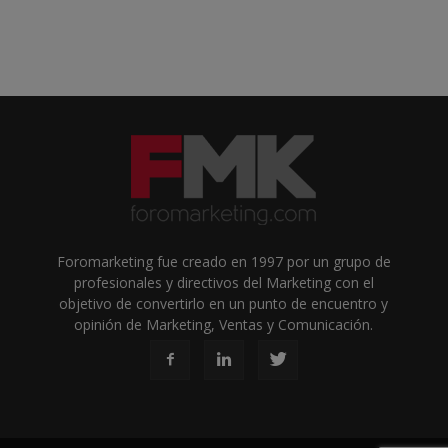
Foromarketing fue creado en 1997 por un grupo de
profesionales y directivos del Marketing con el
objetivo de convertirlo en un punto de encuentro y
opinión de Marketing, Ventas y Comunicación.