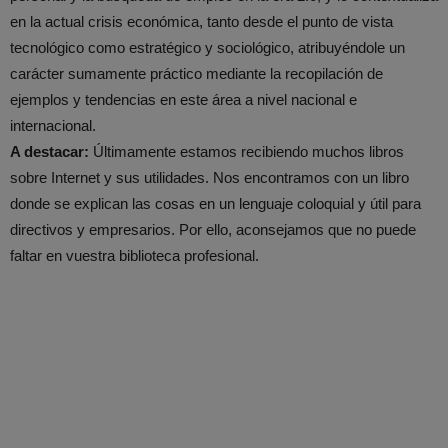
en la actual crisis económica, tanto desde el punto de vista
tecnológico como estratégico y sociológico, atribuyéndole un
carácter sumamente práctico mediante la recopilación de
ejemplos y tendencias en este área a nivel nacional e
internacional.
A destacar:
Últimamente estamos recibiendo muchos libros
sobre Internet y sus utilidades. Nos encontramos con un libro
donde se explican las cosas en un lenguaje coloquial y útil para
directivos y empresarios. Por ello, aconsejamos que no puede
faltar en vuestra biblioteca profesional.