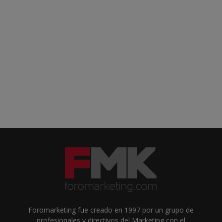
Foromarketing fue creado en 1997 por un grupo de
profesionales y directivos del Marketing con el