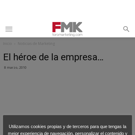
Inicio
Noticias de Marketing
El héroe de la empresa…
8 marzo, 2010
Utilizamos cookies propias y de terceros para que tengas la
mejor experiencia de navegación, personalizar el contenido y