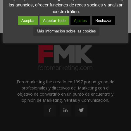
los anuncios, ofrecer funciones de redes sociales y analizar
nuestro tráfico.
Aceptar
Aceptar Todo
Ajustes
Rechazar
Más información sobre las cookies
Foromarketing fue creado en 1997 por un grupo de
profesionales y directivos del Marketing con el
objetivo de convertirlo en un punto de encuentro y
opinión de Marketing, Ventas y Comunicación.