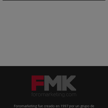
Foromarketing fue creado en 1997 por un grupo de