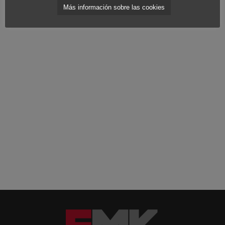
Más información sobre las cookies
nueva funcionalidad de sus smartphones.