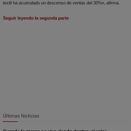
textil ha acumulado un descenso de ventas del 30%», afirma.
Seguir leyendo la segunda parte
Últimas Noticias