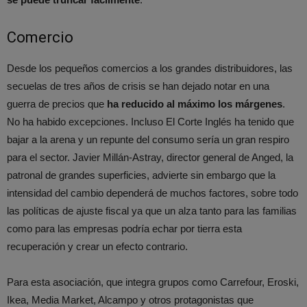
Comercio
Desde los pequeños comercios a los grandes distribuidores, las
secuelas de tres años de crisis se han dejado notar en una
guerra de precios que
ha reducido al máximo los márgenes
.
No ha habido excepciones. Incluso El Corte Inglés ha tenido que
bajar a la arena y un repunte del consumo sería un gran respiro
para el sector. Javier Millán-Astray, director general de Anged, la
patronal de grandes superficies, advierte sin embargo que la
intensidad del cambio dependerá de muchos factores, sobre todo
las políticas de ajuste fiscal ya que un alza tanto para las familias
como para las empresas podría echar por tierra esta
recuperación y crear un efecto contrario.
Para esta asociación, que integra grupos como Carrefour, Eroski,
Ikea, Media Market, Alcampo y otros protagonistas que