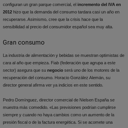
configuran un gran parque comercial, el
incremento del IVA en
2012
hizo que la demanda del consumo tardara casi un año en
recuperarse. Asimismo, cree que la crisis hace que la
sensibilidad al precio del consumidor español sea muy alta.
Gran consumo
La industria de alimentación y bebidas se muestran optimistas de
cara al año que empieza. Fiab (federación que agrupa a este
sector) asegura que su
negocio
será uno de los motores de la
recuperación del consumo. Horacio González Alemán, su
director general afirma ver ya indicios en este sentido.
Pedro Domínguez, director comercial de Nielsen España se
muestra más comedido. «Las previsiones podrían cumplirse
siempre y cuando no haya cambios como un aumento de la
presión fiscal o de la factura energética. Si se acomete una