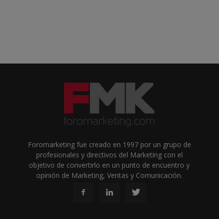
Foromarketing fue creado en 1997 por un grupo de
profesionales y directivos del Marketing con el
objetivo de convertirlo en un punto de encuentro y
opinión de Marketing, Ventas y Comunicación.