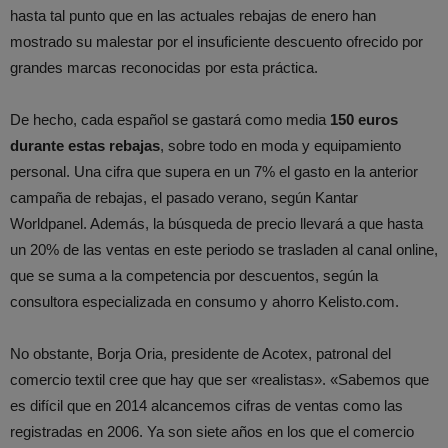
hasta tal punto que en las actuales rebajas de enero han
mostrado su malestar por el insuficiente descuento ofrecido por
grandes marcas reconocidas por esta práctica.
De hecho, cada español se gastará como media
150 euros
durante estas rebajas
, sobre todo en moda y equipamiento
personal. Una cifra que supera en un 7% el gasto en la anterior
campaña de rebajas, el pasado verano, según Kantar
Worldpanel. Además, la búsqueda de precio llevará a que hasta
un 20% de las ventas en este periodo se trasladen al canal online,
que se suma a la competencia por descuentos, según la
consultora especializada en consumo y ahorro Kelisto.com.
No obstante, Borja Oria, presidente de Acotex, patronal del
comercio textil cree que hay que ser «realistas». «Sabemos que
es difícil que en 2014 alcancemos cifras de ventas como las
registradas en 2006. Ya son siete años en los que el comercio