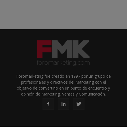
Foromarketing fue creado en 1997 por un grupo de
profesionales y directivos del Marketing con el
objetivo de convertirlo en un punto de encuentro y
opinión de Marketing, Ventas y Comunicación.