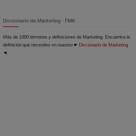
Diccionario de Marketing - FMK
Más de 1000 términos y definiciones de Marketing. Encuentra la
definición que necesites en nuestro ☛
Diccionario de Marketing
☚.