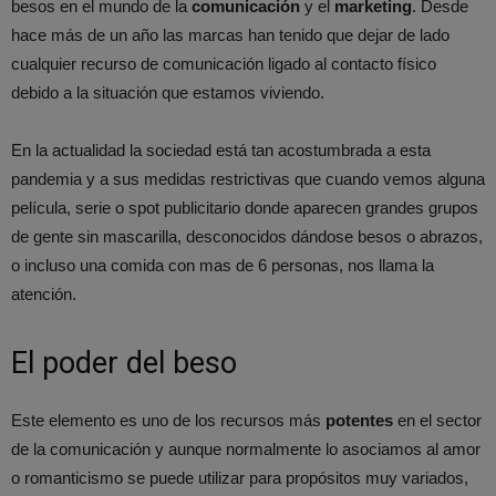
besos en el mundo de la
comunicación
y el
marketing
. Desde
hace más de un año las marcas han tenido que dejar de lado
cualquier recurso de comunicación ligado al contacto físico
debido a la situación que estamos viviendo.
En la actualidad la sociedad está tan acostumbrada a esta
pandemia y a sus medidas restrictivas que cuando vemos alguna
película, serie o spot publicitario donde aparecen grandes grupos
de gente sin mascarilla, desconocidos dándose besos o abrazos,
o incluso una comida con mas de 6 personas, nos llama la
atención.
El poder del beso
Este elemento es uno de los recursos más
potentes
en el sector
de la comunicación y aunque normalmente lo asociamos al amor
o romanticismo se puede utilizar para propósitos muy variados,