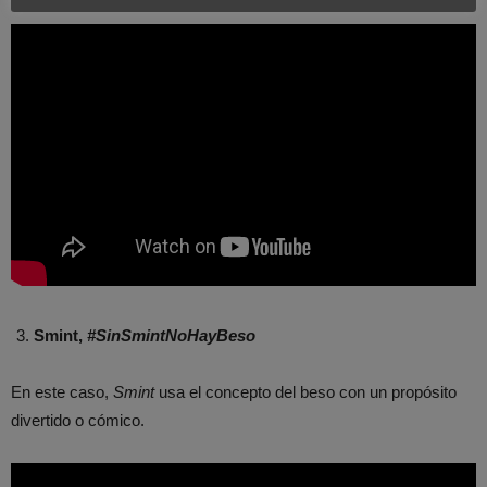
Smint,
#SinSmintNoHayBeso
En este caso,
Smint
usa el concepto del beso con un propósito
divertido o cómico.