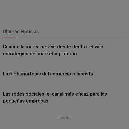
Últimas Noticias
Cuando la marca se vive desde dentro: el valor
estratégico del marketing interno
La metamorfosis del comercio minorista
Las redes sociales: el canal más eficaz para las
pequeñas empresas
- Publicidad -