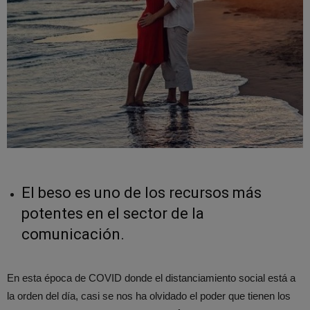
El beso es uno de los recursos más
potentes en el sector de la
comunicación.
En esta época de COVID donde el distanciamiento social está a
la orden del día, casi se nos ha olvidado el poder que tienen los