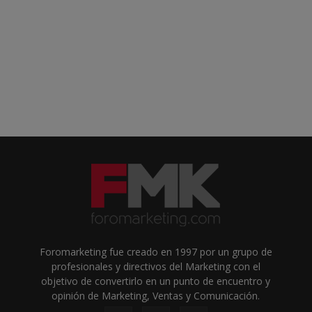
Foromarketing fue creado en 1997 por un grupo de
profesionales y directivos del Marketing con el
objetivo de convertirlo en un punto de encuentro y
opinión de Marketing, Ventas y Comunicación.