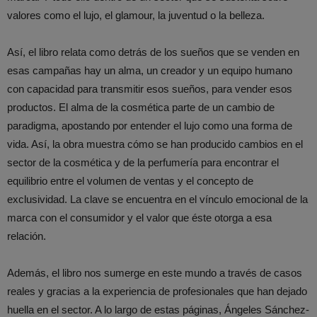
valores como el lujo, el glamour, la juventud o la belleza.
Así, el libro relata como detrás de los sueños que se venden en
esas campañas hay un alma, un creador y un equipo humano
con capacidad para transmitir esos sueños, para vender esos
productos. El alma de la cosmética parte de un cambio de
paradigma, apostando por entender el lujo como una forma de
vida. Así, la obra muestra cómo se han producido cambios en el
sector de la cosmética y de la perfumería para encontrar el
equilibrio entre el volumen de ventas y el concepto de
exclusividad. La clave se encuentra en el vínculo emocional de la
marca con el consumidor y el valor que éste otorga a esa
relación.
Además, el libro nos sumerge en este mundo a través de casos
reales y gracias a la experiencia de profesionales que han dejado
huella en el sector. A lo largo de estas páginas, Ángeles Sánchez-