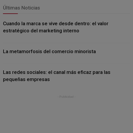
Últimas Noticias
Cuando la marca se vive desde dentro: el valor
estratégico del marketing interno
La metamorfosis del comercio minorista
Las redes sociales: el canal más eficaz para las
pequeñas empresas
- Publicidad -