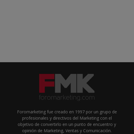
Foromarketing fue creado en 1997 por un grupo de
profesionales y directivos del Marketing con el
objetivo de convertirlo en un punto de encuentro y
opinión de Marketing, Ventas y Comunicación.