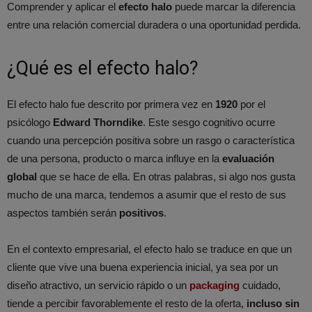
Comprender y aplicar el
efecto halo
puede marcar la diferencia
entre una relación comercial duradera o una oportunidad perdida.
¿Qué es el efecto halo?
El efecto halo fue descrito por primera vez en
1920
por el
psicólogo
Edward Thorndike
. Este sesgo cognitivo ocurre
cuando una percepción positiva sobre un rasgo o característica
de una persona, producto o marca influye en la
evaluación
global
que se hace de ella. En otras palabras, si algo nos gusta
mucho de una marca, tendemos a asumir que el resto de sus
aspectos también serán
positivos
.
En el contexto empresarial, el efecto halo se traduce en que un
cliente que vive una buena experiencia inicial, ya sea por un
diseño atractivo, un servicio rápido o un
packaging
cuidado,
tiende a percibir favorablemente el resto de la oferta,
incluso sin