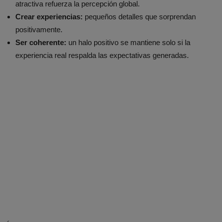
atractiva refuerza la percepción global.
Crear experiencias:
pequeños detalles que sorprendan
positivamente.
Ser coherente:
un halo positivo se mantiene solo si la
experiencia real respalda las expectativas generadas.