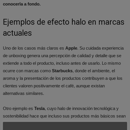
conocerla a fondo.
Ejemplos de efecto halo en marcas
actuales
Uno de los casos más claros es
Apple
. Su cuidada experiencia
de unboxing genera una percepción de calidad y detalle que se
extiende a todo el producto, incluso antes de usarlo. Lo mismo
ocurre con marcas como
Starbucks
, donde el ambiente, el
aroma y la presentación de los productos contribuyen a que los
clientes valoren positivamente el café, aunque existan
alternativas similares.
Otro ejemplo es
Tesla
, cuyo halo de innovación tecnológica y
sostenibilidad hace que incluso sus productos más básicos sean
percibidos como superiores frente a la competencia.