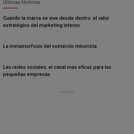
Últimas Noticias
Cuando la marca se vive desde dentro: el valor
estratégico del marketing interno
La metamorfosis del comercio minorista
Las redes sociales: el canal más eficaz para las
pequeñas empresas
- Publicidad -