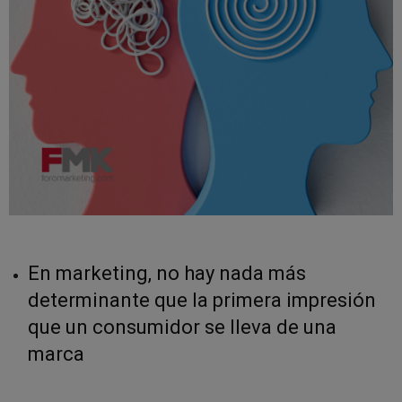
En marketing, no hay nada más
determinante que la primera impresión
que un consumidor se lleva de una
marca