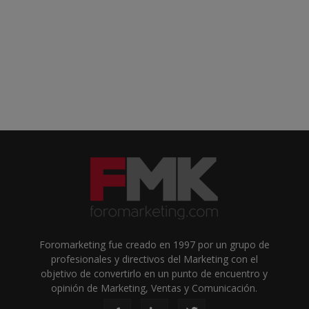
Foromarketing fue creado en 1997 por un grupo de
profesionales y directivos del Marketing con el
objetivo de convertirlo en un punto de encuentro y
opinión de Marketing, Ventas y Comunicación.