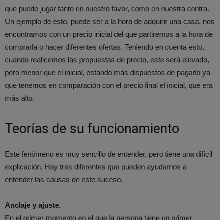
que puede jugar tanto en nuestro favor, como en nuestra contra.
Un ejemplo de esto, puede ser a la hora de adquirir una casa, nos
encontramos con un precio inicial del que partiremos a la hora de
comprarla o hacer diferentes ofertas. Teniendo en cuenta esto,
cuando realicemos las propuestas de precio, este será elevado,
pero menor que el inicial, estando más dispuestos de pagarlo ya
que tenemos en comparación con el precio final el inicial, que era
más alto.
Teorías de su funcionamiento
Este fenómeno es muy sencillo de entender, pero tiene una difícil
explicación. Hay tres diferentes que pueden ayudarnos a
entender las causas de este suceso.
Anclaje y ajuste.
En el primer momento en el que la persona tiene un primer