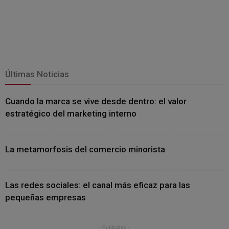
Últimas Noticias
Cuando la marca se vive desde dentro: el valor
estratégico del marketing interno
La metamorfosis del comercio minorista
Las redes sociales: el canal más eficaz para las
pequeñas empresas
- Publicidad -