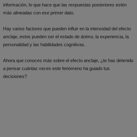
información, lo que hace que las respuestas posteriores estén
más alineadas con ese primer dato.
Hay varios factores que pueden influir en la intensidad del efecto
anclaje, estos pueden ser el estado de ánimo, la experiencia, la
personalidad y las habilidades cognitivas.
Ahora que conoces más sobre el efecto anclaje, ¿te has detenido
a pensar cuántas veces este fenómeno ha guiado tus
decisiones?