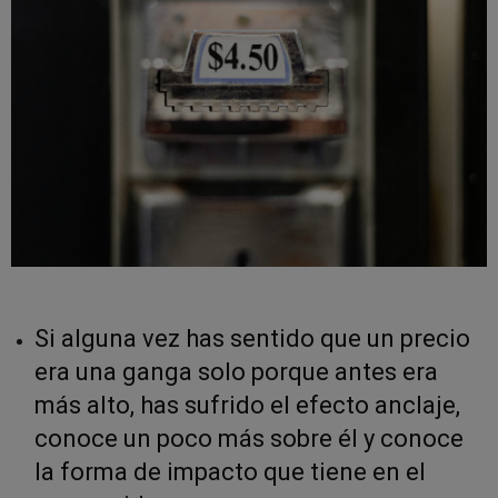
Si alguna vez has sentido que un precio
era una ganga solo porque antes era
más alto, has sufrido el efecto anclaje,
conoce un poco más sobre él y conoce
la forma de impacto que tiene en el