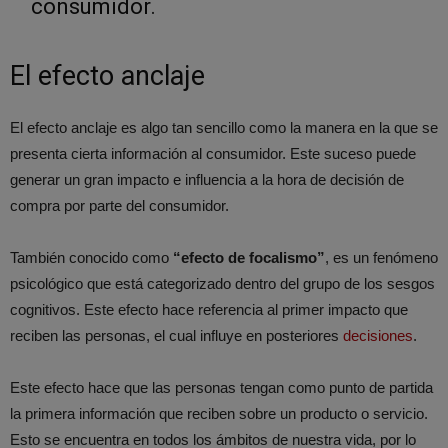
consumidor.
El efecto anclaje
El efecto anclaje es algo tan sencillo como la manera en la que se
presenta cierta información al consumidor. Este suceso puede
generar un gran impacto e influencia a la hora de decisión de
compra por parte del consumidor.
También conocido como
“efecto de focalismo”
, es un fenómeno
psicológico que está categorizado dentro del grupo de los sesgos
cognitivos. Este efecto hace referencia al primer impacto que
reciben las personas, el cual influye en posteriores
decisiones
.
Este efecto hace que las personas tengan como punto de partida
la primera información que reciben sobre un producto o servicio.
Esto se encuentra en todos los ámbitos de nuestra vida, por lo