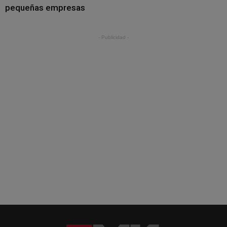
pequeñas empresas
- Publicidad -