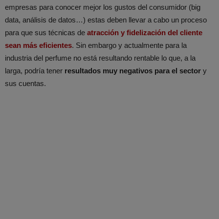
empresas para conocer mejor los gustos del consumidor (big
data, análisis de datos…) estas deben llevar a cabo un proceso
para que sus técnicas de
atracción y fidelización del cliente
sean más eficientes
. Sin embargo y actualmente para la
industria del perfume no está resultando rentable lo que, a la
larga, podría tener
resultados muy negativos para el sector
y
sus cuentas.