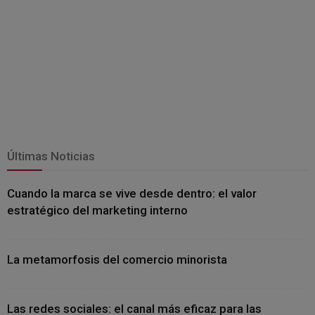
Últimas Noticias
Cuando la marca se vive desde dentro: el valor
estratégico del marketing interno
La metamorfosis del comercio minorista
Las redes sociales: el canal más eficaz para las