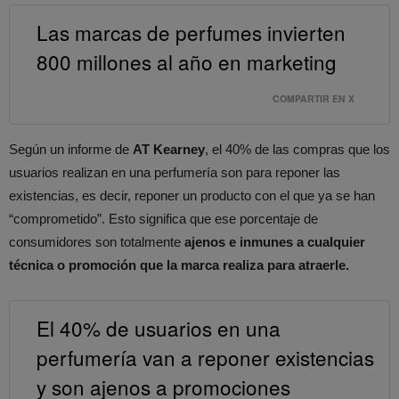
Las marcas de perfumes invierten
800 millones al año en marketing
COMPARTIR EN X
Según un informe de
AT Kearney
, el 40% de las compras que los
usuarios realizan en una perfumería son para reponer las
existencias, es decir, reponer un producto con el que ya se han
“comprometido”. Esto significa que ese porcentaje de
consumidores son totalmente
ajenos e inmunes a cualquier
técnica o promoción que la marca realiza para atraerle.
El 40% de usuarios en una
perfumería van a reponer existencias
y son ajenos a promociones