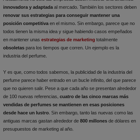
innovadora y adaptada
al mercado. También los sectores deben
renovar sus estrategias para conseguir mantener una
posición competitiva
en el mismo. Sin embargo, parece que no
todos tienen la misma idea y sigue habiendo casos empeñados
en mantener unas
estrategias de marketing
totalmente
obsoletas
para los tiempos que corren. Un ejemplo es la
industria del perfume.
Y es que, como todos sabemos, la publicidad de la industria del
perfume parece haber entrado en un bucle infinito, del que parece
que no quieren salir. Pese a que cada año se presentan alrededor
de 100 nuevas referencias,
cuatro de las cinco marcas más
vendidas de perfumes se mantienen en esas posiciones
desde hace un lustro
. Sin embargo, tanto las nuevas como las
antiguas marcas gastan alrededor de
800 millones
de dólares en
presupuestos de marketing al año.