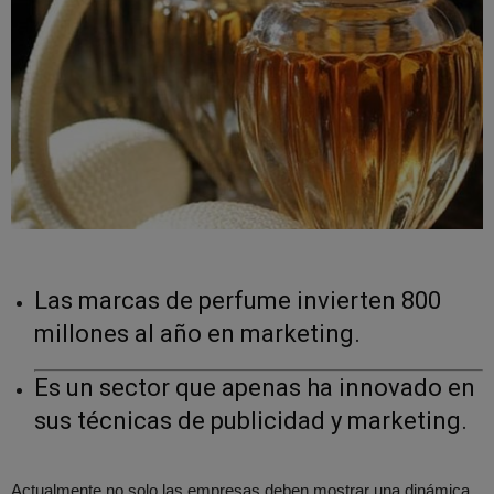
Las marcas de perfume invierten 800
millones al año en marketing.
Es un sector que apenas ha innovado en
sus técnicas de publicidad y marketing.
Actualmente no solo las empresas deben mostrar una dinámica