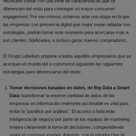
necesario contar con una serie de características que se
diferencien del resto para conseguir un mayor
consumer
engagement
. Por eso mismo, estamos ante una etapa en la que
las empresas con presencia digital que mejor sepan adaptar sus
estrategias, podrán tomar este momento para acercarse más a
sus clientes, fidelizarles, e incluso ganar nuevos compradores.
El Grupo Labelium propone a todos aquellos empresarios que se
acerquen el mundo del e-commerce siguiendo las siguientes
estrategias para diferenciarse del resto:
Tomar decisiones basadas en datos, de Big Data a Smart
Data
: transformar la enorme cantidad de datos de las
empresas en información realmente accionable es vital para
evitar la “parálisis por análisis”. El acceso a toda esta
inteligencia de negocio por parte de los equipos de marketing
mejora claramente la toma de decisiones, comprendiendo
mejor el customer journey. Además, con la introducción de