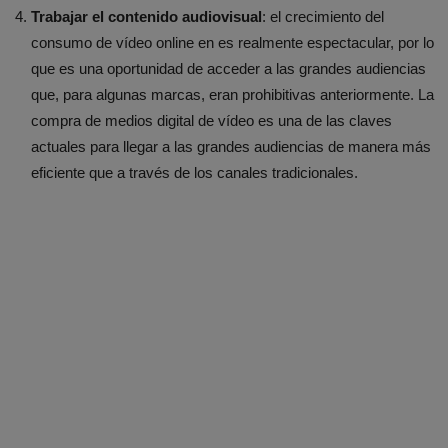
Trabajar el contenido audiovisual
: el crecimiento del
consumo de vídeo online en es realmente espectacular, por lo
que es una oportunidad de acceder a las grandes audiencias
que, para algunas marcas, eran prohibitivas anteriormente. La
compra de medios digital de vídeo es una de las claves
actuales para llegar a las grandes audiencias de manera más
eficiente que a través de los canales tradicionales.