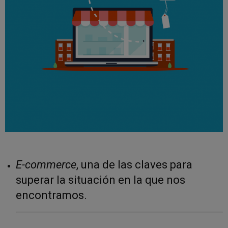
E-commerce
, una de las claves para
superar la situación en la que nos
encontramos.