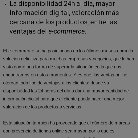
La disponibilidad 24h al día, mayor
información digital, valoración más
cercana de los productos, entre las
ventajas del
e-commerce
.
El e-commerce se ha posicionado en los últimos meses como la
solución definitiva para muchas empresas y negocios, que lo han
visto como una forma de superar la situación en la que nos
encontramos en estos momentos. Y es que, las ventas online
otorgan todo tipo de ventajas a los clientes: desde su
disponibilidad las 24 horas del día a dar una mayor cantidad de
información digital para que el cliente pueda hacer una mejor
valoración de los productos o servicios.
Esta situación también ha provocado que el número de marcas
con presencia de tienda online sea mayor, por lo que es