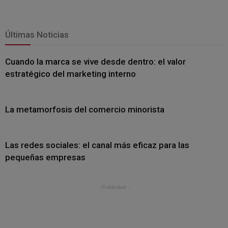
Últimas Noticias
Cuando la marca se vive desde dentro: el valor
estratégico del marketing interno
La metamorfosis del comercio minorista
Las redes sociales: el canal más eficaz para las
pequeñas empresas
- Publicidad -