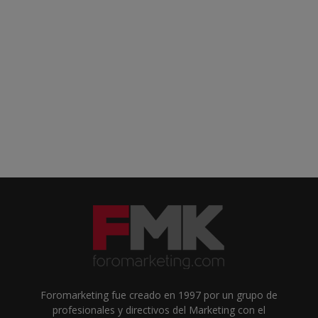
Foromarketing fue creado en 1997 por un grupo de
profesionales y directivos del Marketing con el