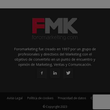
Foromarketing fue creado en 1997 por un grupo de
profesionales y directivos del Marketing con el
objetivo de convertirlo en un punto de encuentro y
opinión de Marketing, Ventas y Comunicación.
Aviso Legal
Política de cookies
Privacidad de datos
Contacto
© Copyright 2023