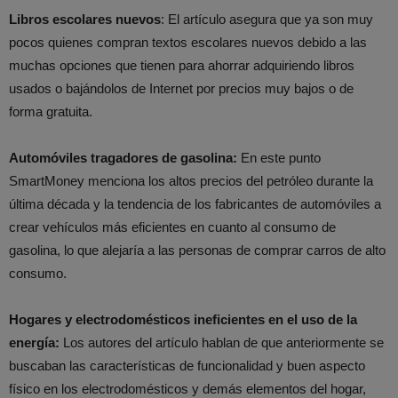
Libros escolares nuevos
: El artículo asegura que ya son muy
pocos quienes compran textos escolares nuevos debido a las
muchas opciones que tienen para ahorrar adquiriendo libros
usados o bajándolos de Internet por precios muy bajos o de
forma gratuita.
Automóviles tragadores de gasolina:
En este punto
SmartMoney menciona los altos precios del petróleo durante la
última década y la tendencia de los fabricantes de automóviles a
crear vehículos más eficientes en cuanto al consumo de
gasolina, lo que alejaría a las personas de comprar carros de alto
consumo.
Hogares y electrodomésticos ineficientes en el uso de la
energía:
Los autores del artículo hablan de que anteriormente se
buscaban las características de funcionalidad y buen aspecto
físico en los electrodomésticos y demás elementos del hogar,