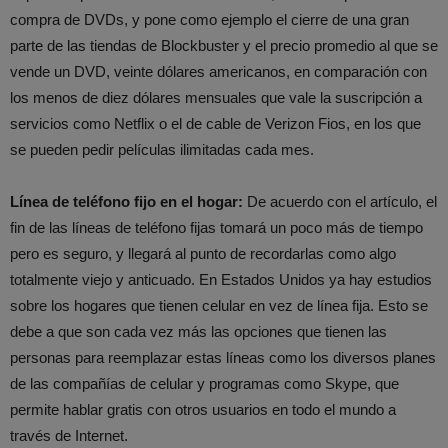
compra de DVDs, y pone como ejemplo el cierre de una gran
parte de las tiendas de Blockbuster y el precio promedio al que se
vende un DVD, veinte dólares americanos, en comparación con
los menos de diez dólares mensuales que vale la suscripción a
servicios como Netflix o el de cable de Verizon Fios, en los que
se pueden pedir películas ilimitadas cada mes.
Línea de teléfono fijo en el hogar:
De acuerdo con el artículo, el
fin de las líneas de teléfono fijas tomará un poco más de tiempo
pero es seguro, y llegará al punto de recordarlas como algo
totalmente viejo y anticuado. En Estados Unidos ya hay estudios
sobre los hogares que tienen celular en vez de línea fija. Esto se
debe a que son cada vez más las opciones que tienen las
personas para reemplazar estas líneas como los diversos planes
de las compañías de celular y programas como Skype, que
permite hablar gratis con otros usuarios en todo el mundo a
través de Internet.