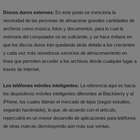
Discos duros externos:
En este punto se menciona la
necesidad de las personas de almacenar grandes cantidades de
archivos como música, fotos y documentos, para lo cual la
memoria del computador no es suficiente, y se hace énfasis en
que los discos duros irán quedando atrás debido a los crecientes
y cada vez más novedosos servicios de almacenamiento en
línea que permiten acceder a los archivos desde cualquier lugar a
través de Internet.
Los teléfonos móviles inteligentes:
La referencia aquí es hacia
los dispositivos móviles inteligentes diferentes al Blackberry y al
iPhone, los cuales lideran el mercado de lejos (según estudios,
seguirán haciéndolo), lo que, de acuerdo con el artículo,
repercutirá en un menor desarrollo de aplicaciones para teléfonos
de otras marcas disminuyendo aún más sus ventas.