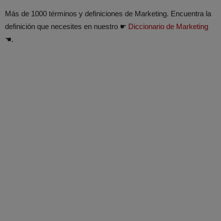
Más de 1000 términos y definiciones de Marketing. Encuentra la
definición que necesites en nuestro ☛
Diccionario de Marketing
☚.