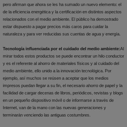
pero afirman que ahora se les ha sumado un nuevo elemento: el
de la eficiencia energética y la certificación en distintos aspectos
relacionados con el medio ambiente. El público ha demostrado
estar dispuesto a pagar precios más caros para cuidar la
naturaleza y para ver reducidas sus cuentas de agua y energía.
Tecnología influenciada por el cuidado del medio ambiente:
Al
mirar todos estos productos se puede encontrar un hilo conductor
y es el referente al ahorro de materiales físicos y al cuidado del
medio ambiente, ello unido a la innovación tecnológica. Por
ejemplo, así muchos se reúsen a aceptar que los medios
impresos puedan llegar a su fin, el necesario ahorro de papel y la
facilidad de cargar decenas de libros, periódicos, revistas y blogs
en un pequeño dispositivo móvil o de informarse a través de
Internet, van de la mano con las nuevas generaciones y
terminarán venciendo las antiguas costumbres.