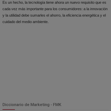
Es un hecho, la tecnología tiene ahora un nuevo requisito que es
cada vez más importante para los consumidores: a la innovación
y la utilidad debe sumarles el ahorro, la eficiencia energética y el
cuidado del medio ambiente.
Diccionario de Marketing - FMK