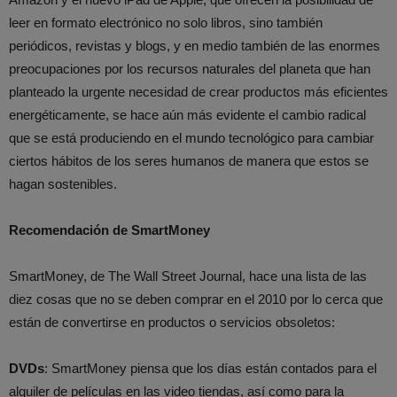
leer en formato electrónico no solo libros, sino también
periódicos, revistas y blogs, y en medio también de las enormes
preocupaciones por los recursos naturales del planeta que han
planteado la urgente necesidad de crear productos más eficientes
energéticamente, se hace aún más evidente el cambio radical
que se está produciendo en el mundo tecnológico para cambiar
ciertos hábitos de los seres humanos de manera que estos se
hagan sostenibles.
Recomendación de SmartMoney
SmartMoney, de The Wall Street Journal, hace una lista de las
diez cosas que no se deben comprar en el 2010 por lo cerca que
están de convertirse en productos o servicios obsoletos:
DVDs
: SmartMoney piensa que los días están contados para el
alquiler de películas en las video tiendas, así como para la