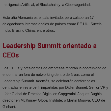
Inteligencia Artificial, el Blockchain y la Ciberseguridad.
Este año Alemania es el país invitado, pero colaboran 17
delegaciones internacionales de países como EE.UU, Suecia,
India, Brasil o China, entre otros.
Leadership Summit orientado a
CEOs
Los CEOs y presidentes de empresas tendrán la oportunidad de
encontrar un foro de networking dentro de áreas como el
Leadership Summit. Además, se celebrarán conferencias
centradas en este perfil impartidas por Didier Bonnet, Senior VP y
Líder Global de Práctica Digital en Capgemini; Jaques Bughin,
director en McKinsey Global Institute; o Martin Migoya, CEO de
Globant.