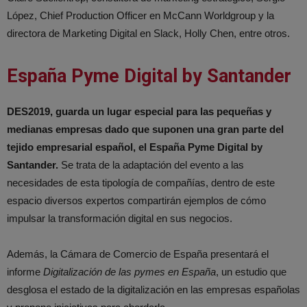
López, Chief Production Officer en McCann Worldgroup y la
directora de Marketing Digital en Slack, Holly Chen, entre otros.
España Pyme Digital by Santander
DES2019, guarda un lugar especial para las pequeñas y
medianas empresas dado que suponen una gran parte del
tejido empresarial español, el España Pyme Digital by
Santander.
Se trata de la adaptación del evento a las
necesidades de esta tipología de compañías, dentro de este
espacio diversos expertos compartirán ejemplos de cómo
impulsar la transformación digital en sus negocios.
Además, la Cámara de Comercio de España presentará el
informe
Digitalización de las pymes en España
, un estudio que
desglosa el estado de la digitalización en las empresas españolas