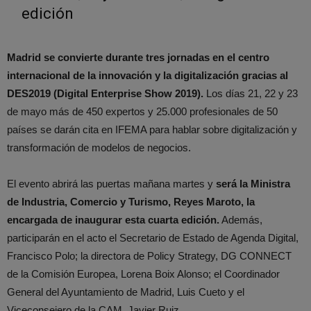
edición
Madrid se convierte durante tres jornadas en el centro
internacional de la innovación y la digitalización gracias al
DES2019 (Digital Enterprise Show 2019).
Los días 21, 22 y 23
de mayo más de 450 expertos y 25.000 profesionales de 50
países se darán cita en IFEMA para hablar sobre digitalización y
transformación de modelos de negocios.
El evento abrirá las puertas mañana martes y
será la Ministra
de Industria, Comercio y Turismo, Reyes Maroto, la
encargada de inaugurar esta cuarta edición.
Además,
participarán en el acto el Secretario de Estado de Agenda Digital,
Francisco Polo; la directora de Policy Strategy, DG CONNECT
de la Comisión Europea, Lorena Boix Alonso; el Coordinador
General del Ayuntamiento de Madrid, Luis Cueto y el
Viceconsejero de la CAM, Javier Ruiz.