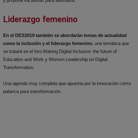
y propone iniciativas para abordarla.
Liderazgo femenino
En el DES2019 también se abordarán temas de actualidad
como la inclusión y el liderazgo femenino
, una temática que
se tratará en el foro Making Digital Inclusive: the future of
Education and Work y Women Leadership on Digital
Transformation.
Una agenda muy completa que apuesta por la innovación como
palanca para transformación.