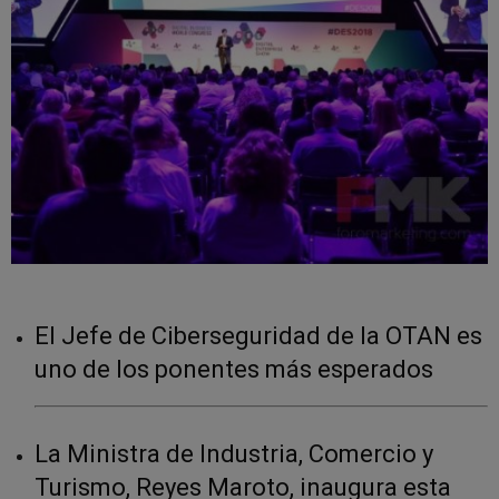
El Jefe de Ciberseguridad de la OTAN es
uno de los ponentes más esperados
La Ministra de Industria, Comercio y
Turismo, Reyes Maroto, inaugura esta