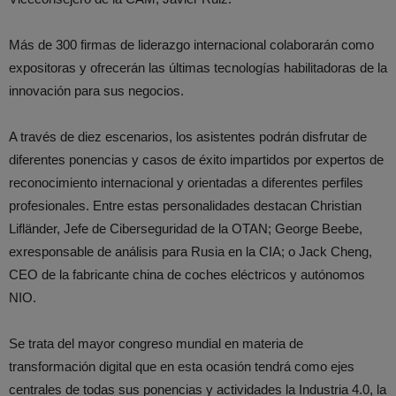
Más de 300 firmas de liderazgo internacional colaborarán como
expositoras y ofrecerán las últimas tecnologías habilitadoras de la
innovación para sus negocios.
A través de diez escenarios, los asistentes podrán disfrutar de
diferentes ponencias y casos de éxito impartidos por expertos de
reconocimiento internacional y orientadas a diferentes perfiles
profesionales. Entre estas personalidades destacan Christian
Lifländer, Jefe de Ciberseguridad de la OTAN; George Beebe,
exresponsable de análisis para Rusia en la CIA; o Jack Cheng,
CEO de la fabricante china de coches eléctricos y autónomos
NIO.
Se trata del mayor congreso mundial en materia de
transformación digital que en esta ocasión tendrá como ejes
centrales de todas sus ponencias y actividades la Industria 4.0, la