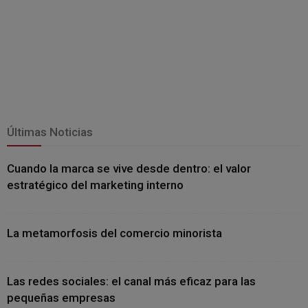
Últimas Noticias
Cuando la marca se vive desde dentro: el valor
estratégico del marketing interno
La metamorfosis del comercio minorista
Las redes sociales: el canal más eficaz para las
pequeñas empresas