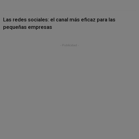
Las redes sociales: el canal más eficaz para las
pequeñas empresas
- Publicidad -