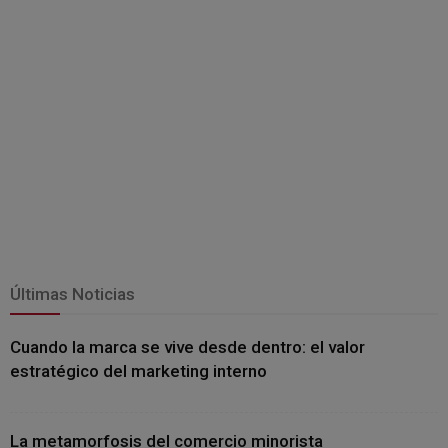
Últimas Noticias
Cuando la marca se vive desde dentro: el valor
estratégico del marketing interno
La metamorfosis del comercio minorista