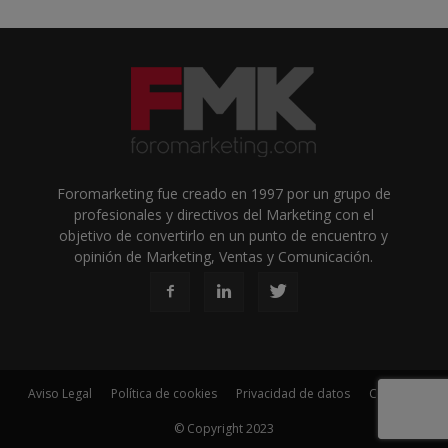
Foromarketing fue creado en 1997 por un grupo de
profesionales y directivos del Marketing con el
objetivo de convertirlo en un punto de encuentro y
opinión de Marketing, Ventas y Comunicación.
Aviso Legal
Política de cookies
Privacidad de datos
Contacto
© Copyright 2023