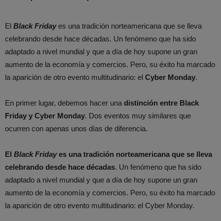
El
Black Friday
es una tradición norteamericana que se lleva
celebrando desde hace décadas. Un fenómeno que ha sido
adaptado a nivel mundial y que a día de hoy supone un gran
aumento de la economía y comercios. Pero, su éxito ha marcado
la aparición de otro evento multitudinario: el
Cyber Monday
.
En primer lugar, debemos hacer una
distinción entre Black
Friday y Cyber Monday
. Dos eventos muy similares que
ocurren con apenas unos días de diferencia.
El
Black Friday
es una tradición norteamericana que se lleva
celebrando desde hace décadas
. Un fenómeno que ha sido
adaptado a nivel mundial y que a día de hoy supone un gran
aumento de la economía y comercios. Pero, su éxito ha marcado
la aparición de otro evento multitudinario: el Cyber Monday.