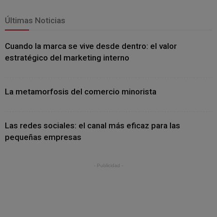
Últimas Noticias
Cuando la marca se vive desde dentro: el valor
estratégico del marketing interno
La metamorfosis del comercio minorista
Las redes sociales: el canal más eficaz para las
pequeñas empresas
- Publicidad -