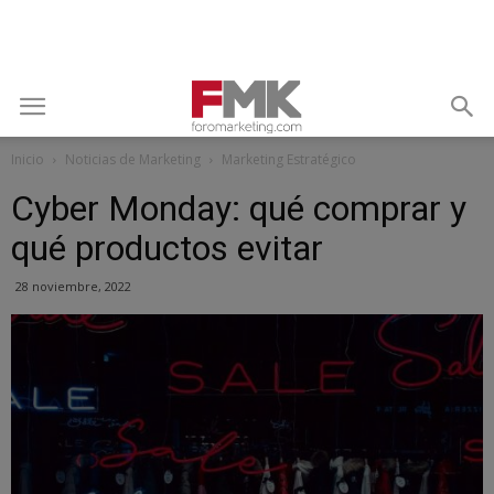
Inicio
Noticias de Marketing
Marketing Estratégico
Cyber Monday: qué comprar y
qué productos evitar
28 noviembre, 2022