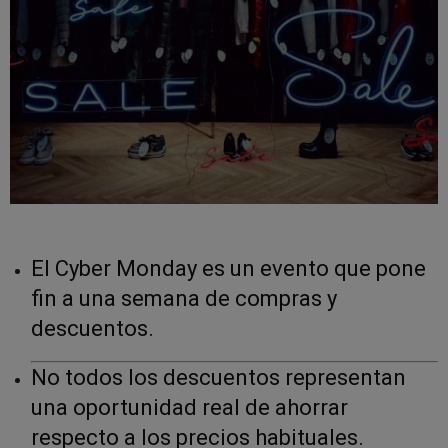
El Cyber Monday es un evento que pone
fin a una semana de compras y
descuentos.
No todos los descuentos representan
una oportunidad real de ahorrar
respecto a los precios habituales.