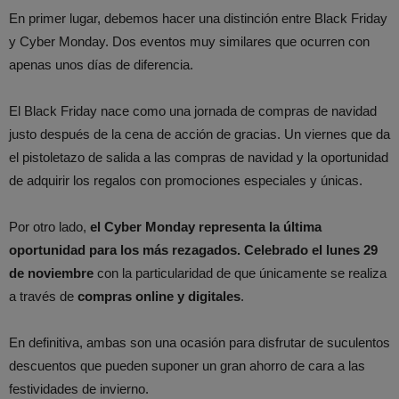
En primer lugar, debemos hacer una distinción entre Black Friday
y Cyber Monday. Dos eventos muy similares que ocurren con
apenas unos días de diferencia.
El Black Friday nace como una jornada de compras de navidad
justo después de la cena de acción de gracias. Un viernes que da
el pistoletazo de salida a las compras de navidad y la oportunidad
de adquirir los regalos con promociones especiales y únicas.
Por otro lado,
el Cyber Monday representa la última
oportunidad para los más rezagados. Celebrado el lunes 29
de noviembre
con la particularidad de que únicamente se realiza
a través de
compras online y digitales
.
En definitiva, ambas son una ocasión para disfrutar de suculentos
descuentos que pueden suponer un gran ahorro de cara a las
festividades de invierno.