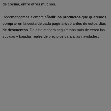
de cocina, entre otros muchos.
Recomendamos siempre
añadir los productos que queremos
comprar en la cesta de cada página web antes de estos días
de descuentos
. De esta manera seguiremos más de cerca las
subidas y bajadas reales de precio de cara a las navidades.