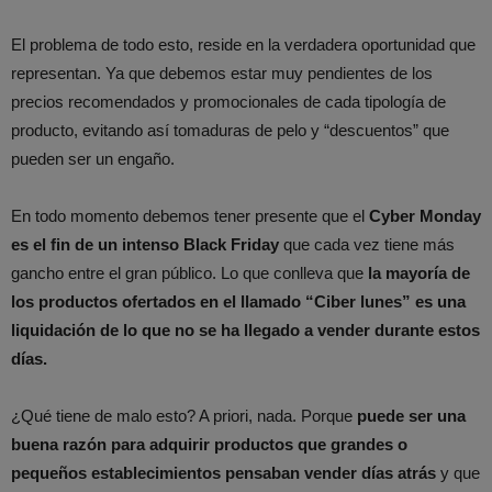
El problema de todo esto, reside en la verdadera oportunidad que
representan. Ya que debemos estar muy pendientes de los
precios recomendados y promocionales de cada tipología de
producto, evitando así tomaduras de pelo y “descuentos” que
pueden ser un engaño.
En todo momento debemos tener presente que el
Cyber Monday
es el fin de un intenso Black Friday
que cada vez tiene más
gancho entre el gran público. Lo que conlleva que
la mayoría de
los productos ofertados en el llamado “Ciber lunes” es una
liquidación de lo que no se ha llegado a vender durante estos
días.
¿Qué tiene de malo esto? A priori, nada. Porque
puede ser una
buena razón para adquirir productos que grandes o
pequeños establecimientos pensaban vender días atrás
y que