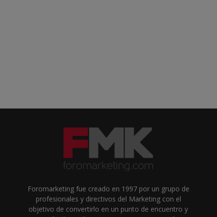
Foromarketing fue creado en 1997 por un grupo de
profesionales y directivos del Marketing con el
objetivo de convertirlo en un punto de encuentro y