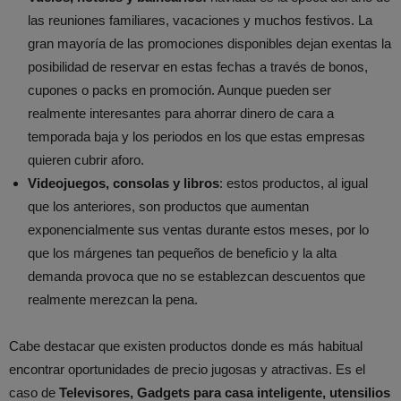
las reuniones familiares, vacaciones y muchos festivos. La
gran mayoría de las promociones disponibles dejan exentas la
posibilidad de reservar en estas fechas a través de bonos,
cupones o packs en promoción. Aunque pueden ser
realmente interesantes para ahorrar dinero de cara a
temporada baja y los periodos en los que estas empresas
quieren cubrir aforo.
Videojuegos, consolas y libros
: estos productos, al igual
que los anteriores, son productos que aumentan
exponencialmente sus ventas durante estos meses, por lo
que los márgenes tan pequeños de beneficio y la alta
demanda provoca que no se establezcan descuentos que
realmente merezcan la pena.
Cabe destacar que existen productos donde es más habitual
encontrar oportunidades de precio jugosas y atractivas. Es el
caso de
Televisores, Gadgets para casa inteligente, utensilios