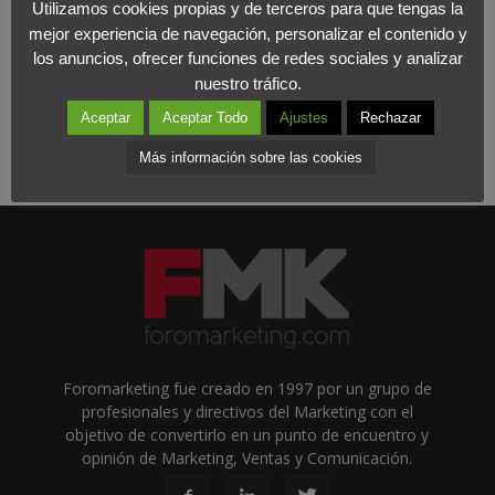
Utilizamos cookies propias y de terceros para que tengas la
mejor experiencia de navegación, personalizar el contenido y
los anuncios, ofrecer funciones de redes sociales y analizar
nuestro tráfico.
Aceptar
Aceptar Todo
Ajustes
Rechazar
Más información sobre las cookies
Foromarketing fue creado en 1997 por un grupo de
profesionales y directivos del Marketing con el
objetivo de convertirlo en un punto de encuentro y
opinión de Marketing, Ventas y Comunicación.