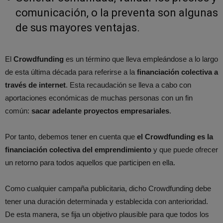
comunicación, o la preventa son algunas
de sus mayores ventajas.
El
Crowdfunding
es un término que lleva empleándose a lo largo
de esta última década para referirse a la
financiación colectiva a
través de internet
. Esta recaudación se lleva a cabo con
aportaciones económicas de muchas personas con un fin
común:
sacar adelante proyectos empresariales
.
Por tanto, debemos tener en cuenta que
el Crowdfunding es la
financiación colectiva del emprendimiento
y que puede ofrecer
un retorno para todos aquellos que participen en ella.
Como cualquier campaña publicitaria, dicho Crowdfunding debe
tener una duración determinada y establecida con anterioridad.
De esta manera, se fija un objetivo plausible para que todos los