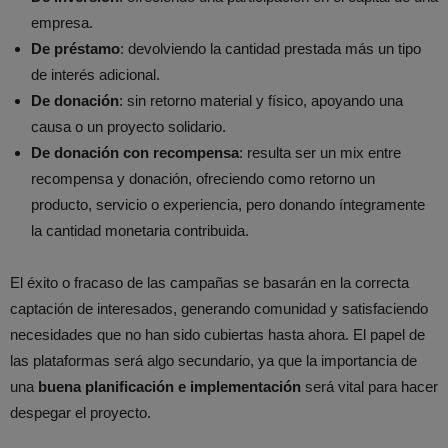
empresa.
De préstamo
: devolviendo la cantidad prestada más un tipo
de interés adicional.
De donación
: sin retorno material y físico, apoyando una
causa o un proyecto solidario.
De donación con recompensa
: resulta ser un mix entre
recompensa y donación, ofreciendo como retorno un
producto, servicio o experiencia, pero donando íntegramente
la cantidad monetaria contribuida.
El éxito o fracaso de las campañas se basarán en la correcta
captación de interesados, generando comunidad y satisfaciendo
necesidades que no han sido cubiertas hasta ahora. El papel de
las plataformas será algo secundario, ya que la importancia de
una
buena planificación e implementación
será vital para hacer
despegar el proyecto.