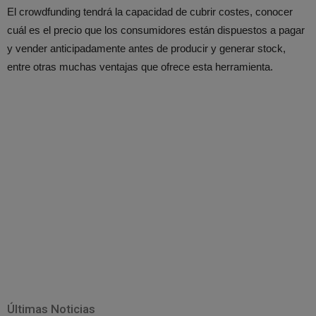
El crowdfunding tendrá la capacidad de cubrir costes, conocer
cuál es el precio que los consumidores están dispuestos a pagar
y vender anticipadamente antes de producir y generar stock,
entre otras muchas ventajas que ofrece esta herramienta.
Últimas Noticias