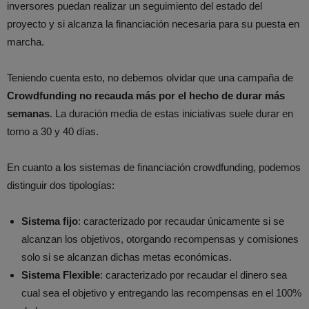
inversores puedan realizar un seguimiento del estado del
proyecto y si alcanza la financiación necesaria para su puesta en
marcha.
Teniendo cuenta esto, no debemos olvidar que una campaña de
Crowdfunding no recauda más por el hecho de durar más
semanas
. La duración media de estas iniciativas suele durar en
torno a 30 y 40 días.
En cuanto a los sistemas de financiación crowdfunding, podemos
distinguir dos tipologías:
Sistema fijo
: caracterizado por recaudar únicamente si se
alcanzan los objetivos, otorgando recompensas y comisiones
solo si se alcanzan dichas metas económicas.
Sistema Flexible
: caracterizado por recaudar el dinero sea
cual sea el objetivo y entregando las recompensas en el 100%