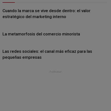
Cuando la marca se vive desde dentro: el valor
estratégico del marketing interno
La metamorfosis del comercio minorista
Las redes sociales: el canal más eficaz para las
pequeñas empresas
- Publicidad -