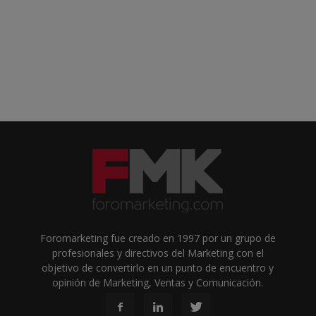
Foromarketing fue creado en 1997 por un grupo de
profesionales y directivos del Marketing con el
objetivo de convertirlo en un punto de encuentro y
opinión de Marketing, Ventas y Comunicación.