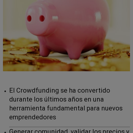
El Crowdfunding se ha convertido
durante los últimos años en una
herramienta fundamental para nuevos
emprendedores
Generar comunidad, validar los precios y