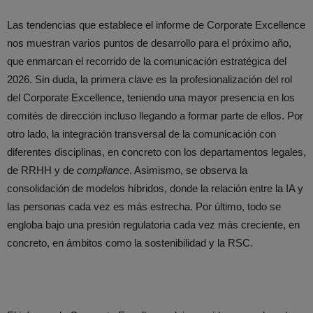
Las tendencias que establece el informe de Corporate Excellence
nos muestran varios puntos de desarrollo para el próximo año,
que enmarcan el recorrido de la comunicación estratégica del
2026. Sin duda, la primera clave es la profesionalización del rol
del Corporate Excellence, teniendo una mayor presencia en los
comités de dirección incluso llegando a formar parte de ellos. Por
otro lado, la integración transversal de la comunicación con
diferentes disciplinas, en concreto con los departamentos legales,
de RRHH y de
compliance
. Asimismo, se observa la
consolidación de modelos híbridos, donde la relación entre la IA y
las personas cada vez es más estrecha. Por último, todo se
engloba bajo una presión regulatoria cada vez más creciente, en
concreto, en ámbitos como la sostenibilidad y la RSC.