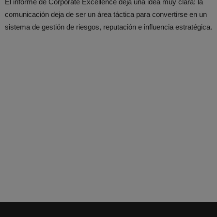
El informe de Corporate Excellence deja una idea muy clara: la
comunicación deja de ser un área táctica para convertirse en un
sistema de gestión de riesgos, reputación e influencia estratégica.