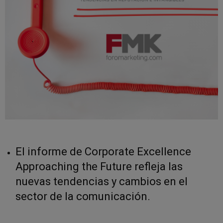
El informe de Corporate Excellence
Approaching the Future refleja las
nuevas tendencias y cambios en el
sector de la comunicación.