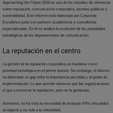
Approaching the Future
2026 es uno de los estudios de referencia
sobre reputación, comunicación corporativa, asuntos públicos y
sostenibilidad. Este informe está elaborado por Corporate
Excellence junto con
partners
académicos y consultorías
especializadas. En él se analiza la evolución de las prioridades
estratégicas de los departamentos de comunicación.
La reputación en el centro
La gestión de la reputación corporativa se mantiene como
prioridad estratégica en el primer puesto. Sin embargo, el informe
ha detectado un gap entre la importancia percibida y el grado de
implementación. Lo que permite observar que las organizaciones
sí que comunican la reputación, pero no la gestionan.
Asimismo, se ha visto la necesidad de instaurar KPIs vinculados
al negocio y no solo a la notoriedad.