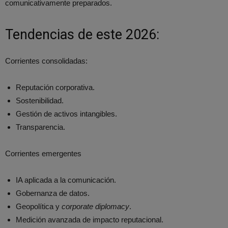
comunicativamente preparados.
Tendencias de este 2026:
Corrientes consolidadas:
Reputación corporativa.
Sostenibilidad.
Gestión de activos intangibles.
Transparencia.
Corrientes emergentes
IA aplicada a la comunicación.
Gobernanza de datos.
Geopolítica y
corporate diplomacy
.
Medición avanzada de impacto reputacional.