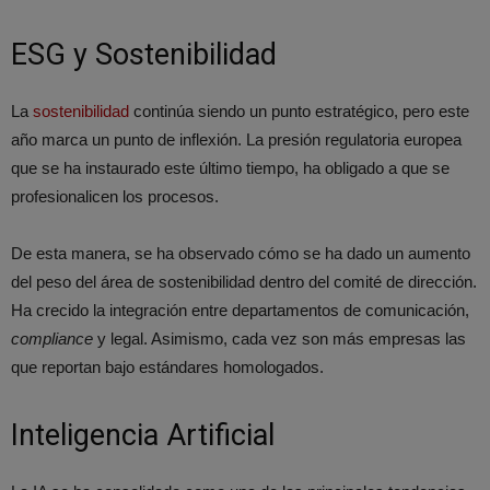
ESG y Sostenibilidad
La
sostenibilidad
continúa siendo un punto estratégico, pero este
año marca un punto de inflexión. La presión regulatoria europea
que se ha instaurado este último tiempo, ha obligado a que se
profesionalicen los procesos.
De esta manera, se ha observado cómo se ha dado un aumento
del peso del área de sostenibilidad dentro del comité de dirección.
Ha crecido la integración entre departamentos de comunicación,
compliance
y legal. Asimismo, cada vez son más empresas las
que reportan bajo estándares homologados.
Inteligencia Artificial