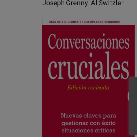
Joseph Grenny
Al Switzler