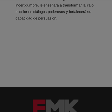
incertidumbre, le enseñará a transformar la ira o
el dolor en diálogos poderosos y fortalecerá su
capacidad de persuasión.