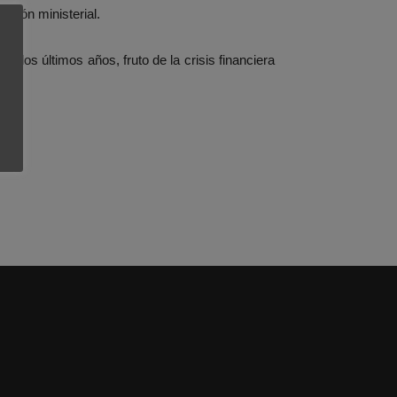
ación ministerial.
en los últimos años, fruto de la crisis financiera