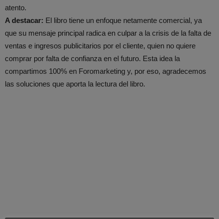
atento.
A destacar:
El libro tiene un enfoque netamente comercial, ya
que su mensaje principal radica en culpar a la crisis de la falta de
ventas e ingresos publicitarios por el cliente, quien no quiere
comprar por falta de confianza en el futuro. Esta idea la
compartimos 100% en Foromarketing y, por eso, agradecemos
las soluciones que aporta la lectura del libro.