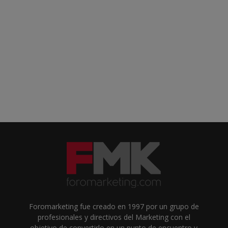
Foromarketing fue creado en 1997 por un grupo de
profesionales y directivos del Marketing con el
objetivo de convertirlo en un punto de encuentro y