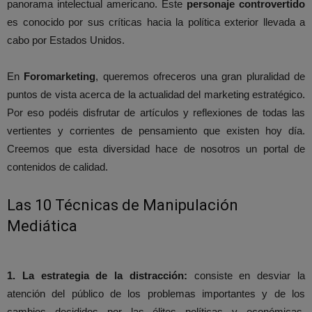
panorama intelectual americano. Este
personaje controvertido
es conocido por sus críticas hacia la política exterior llevada a
cabo por Estados Unidos.
En
Foromarketing
, queremos ofreceros una gran pluralidad de
puntos de vista acerca de la actualidad del marketing estratégico.
Por eso podéis disfrutar de artículos y reflexiones de todas las
vertientes y corrientes de pensamiento que existen hoy día.
Creemos que esta diversidad hace de nosotros un portal de
contenidos de calidad.
Las 10 Técnicas de Manipulación
Mediática
1. La estrategia de la distracción:
consiste en desviar la
atención del público de los problemas importantes y de los
cambios decididos por las élites políticas y económicas,