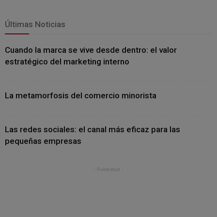
Últimas Noticias
Cuando la marca se vive desde dentro: el valor
estratégico del marketing interno
La metamorfosis del comercio minorista
Las redes sociales: el canal más eficaz para las
pequeñas empresas
- Publicidad -