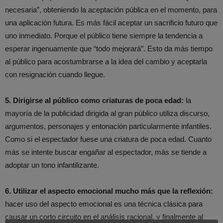
necesaria”, obteniendo la aceptación pública en el momento, para
una aplicación futura. Es más fácil aceptar un sacrificio futuro que
uno inmediato. Porque el público tiene siempre la tendencia a
esperar ingenuamente que “todo mejorará”. Esto da más tiempo
al público para acostumbrarse a la idea del cambio y aceptarla
con resignación cuando llegue.
5. Dirigirse al público como criaturas de poca edad:
la
mayoría de la publicidad dirigida al gran público utiliza discurso,
argumentos, personajes y entonación particularmente infantiles.
Como si el espectador fuese una criatura de poca edad. Cuanto
más se intente buscar engañar al espectador, más se tiende a
adoptar un tono infantilizante.
6. Utilizar el aspecto emocional mucho más que la reflexión:
hacer uso del aspecto emocional es una técnica clásica para
causar un corto circuito en el análisis racional, y finalmente al