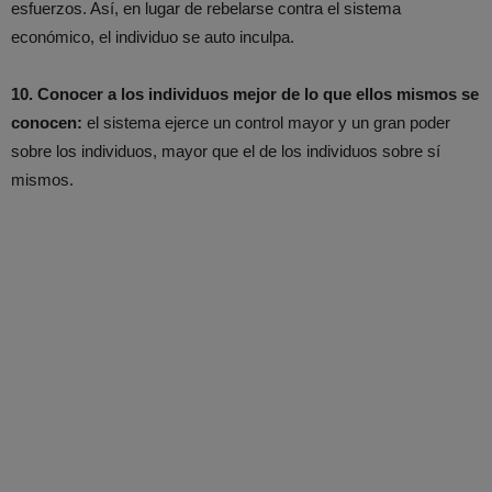
esfuerzos. Así, en lugar de rebelarse contra el sistema
económico, el individuo se auto inculpa.
10. Conocer a los individuos mejor de lo que ellos mismos se
conocen:
el sistema ejerce un control mayor y un gran poder
sobre los individuos, mayor que el de los individuos sobre sí
mismos.