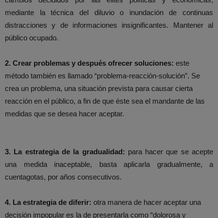
mediante la técnica del diluvio o inundación de continuas
distracciones y de informaciones insignificantes. Mantener al
público ocupado.
2. Crear problemas y después ofrecer soluciones:
este
método también es llamado “problema-reacción-solución”. Se
crea un problema, una situación prevista para causar cierta
reacción en el público, a fin de que éste sea el mandante de las
medidas que se desea hacer aceptar.
3. La estrategia de la gradualidad
:
para hacer que se acepte
una medida inaceptable, basta aplicarla gradualmente, a
cuentagotas, por años consecutivos.
4. La estrategia de diferir:
otra manera de hacer aceptar una
decisión impopular es la de presentarla como “dolorosa y