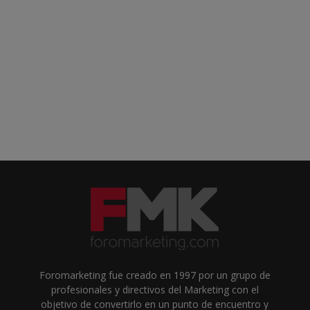
Foromarketing fue creado en 1997 por un grupo de
profesionales y directivos del Marketing con el
objetivo de convertirlo en un punto de encuentro y