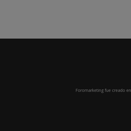
Foromarketing fue creado en 