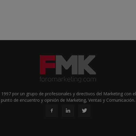
1997 por un grupo de profesionales y directivos del Marketing con el 
punto de encuentro y opinión de Marketing, Ventas y Comunicación.