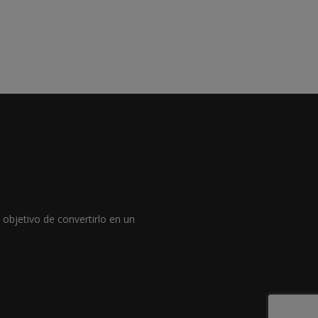
objetivo de convertirlo en un