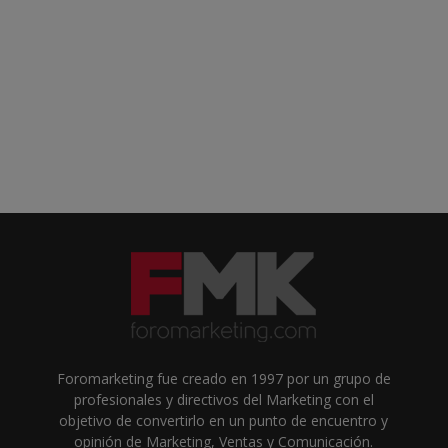
Foromarketing fue creado en 1997 por un grupo de
profesionales y directivos del Marketing con el
objetivo de convertirlo en un punto de encuentro y
opinión de Marketing, Ventas y Comunicación.