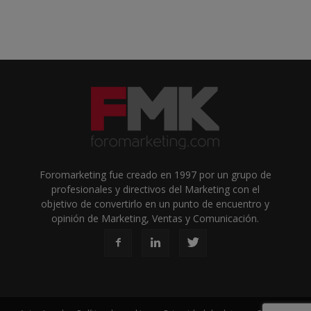
Foromarketing fue creado en 1997 por un grupo de
profesionales y directivos del Marketing con el
objetivo de convertirlo en un punto de encuentro y
opinión de Marketing, Ventas y Comunicación.