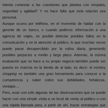
intenta contestar a las cuestiones que plantea con simpatía,
seguridad y agilidad? Y no hace falta que esta relación sea
personal.
Aunque ocurra por teléfono, en el momento de hablar con la
gerente de un banco, o cuando pedimos información a una
agencia de viajes, es posible detectar posibles fallos en la
comunicación y en la atención al público, lo que muchas veces
puede pasar desapercibido por la rutina diaria, generando
posibles perjuicios a medio y largo plazo. Además, la misma
evaluación que se hace a su propio negocio también puede ser
puesta en marcha en la tienda de al lado, es decir: el
mistery
shopping
es también una gran herramienta para conocer a la
competencia y saber sobre sus debilidades, fortalezas,
ventajas…
Pero, esas son sólo algunas de las observaciones que se puede
hacer con una simple visita a un local de venta al público o con
una rápida llamada para, a partir de ahí, trazar estrategias que