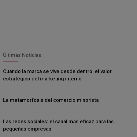
Últimas Noticias
Cuando la marca se vive desde dentro: el valor
estratégico del marketing interno
La metamorfosis del comercio minorista
Las redes sociales: el canal más eficaz para las
pequeñas empresas