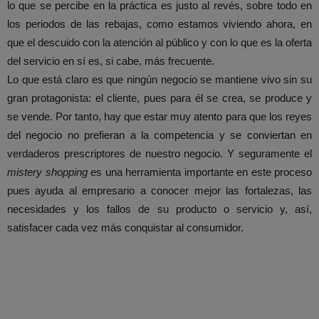
lo que se percibe en la práctica es justo al revés, sobre todo en
los periodos de las rebajas, como estamos viviendo ahora, en
que el descuido con la atención al público y con lo que es la oferta
del servicio en sí es, si cabe, más frecuente.
Lo que está claro es que ningún negocio se mantiene vivo sin su
gran protagonista: el cliente, pues para él se crea, se produce y
se vende. Por tanto, hay que estar muy atento para que los reyes
del negocio no prefieran a la competencia y se conviertan en
verdaderos prescriptores de nuestro negocio. Y seguramente el
mistery shopping
es una herramienta importante en este proceso
pues ayuda al empresario a conocer mejor las fortalezas, las
necesidades y los fallos de su producto o servicio y, así,
satisfacer cada vez más conquistar al consumidor.