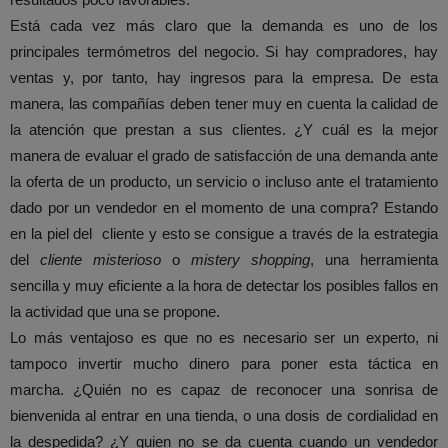
Está cada vez más claro que la demanda es uno de los
principales termómetros del negocio. Si hay compradores, hay
ventas y, por tanto, hay ingresos para la empresa. De esta
manera, las compañías deben tener muy en cuenta la calidad de
la atención que prestan a sus clientes. ¿Y cuál es la mejor
manera de evaluar el grado de satisfacción de una demanda ante
la oferta de un producto, un servicio o incluso ante el tratamiento
dado por un vendedor en el momento de una compra? Estando
en la piel del cliente y esto se consigue a través de la estrategia
del
cliente misterioso
o
mistery shopping
, una herramienta
sencilla y muy eficiente a la hora de detectar los posibles fallos en
la actividad que una se propone.
Lo más ventajoso es que no es necesario ser un experto, ni
tampoco invertir mucho dinero para poner esta táctica en
marcha. ¿Quién no es capaz de reconocer una sonrisa de
bienvenida al entrar en una tienda, o una dosis de cordialidad en
la despedida? ¿Y quien no se da cuenta cuando un vendedor