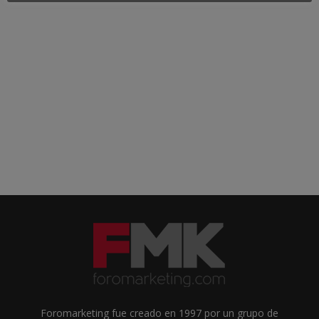
Foromarketing fue creado en 1997 por un grupo de