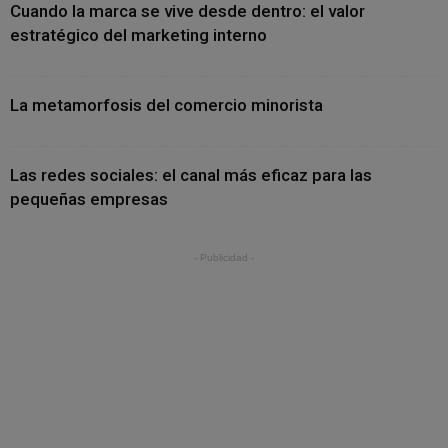
Cuando la marca se vive desde dentro: el valor
estratégico del marketing interno
La metamorfosis del comercio minorista
Las redes sociales: el canal más eficaz para las
pequeñas empresas
- Publicidad -