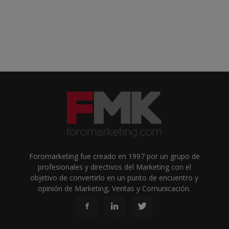
Foromarketing fue creado en 1997 por un grupo de
profesionales y directivos del Marketing con el
objetivo de convertirlo en un punto de encuentro y
opinión de Marketing, Ventas y Comunicación.