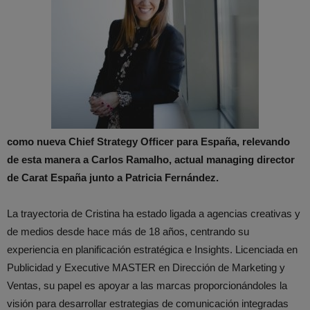
como nueva Chief Strategy Officer para España, relevando
de esta manera a Carlos Ramalho, actual managing director
de Carat España junto a Patricia Fernández.
La trayectoria de Cristina ha estado ligada a agencias creativas y
de medios desde hace más de 18 años, centrando su
experiencia en planificación estratégica e Insights. Licenciada en
Publicidad y Executive MASTER en Dirección de Marketing y
Ventas, su papel es apoyar a las marcas proporcionándoles la
visión para desarrollar estrategias de comunicación integradas