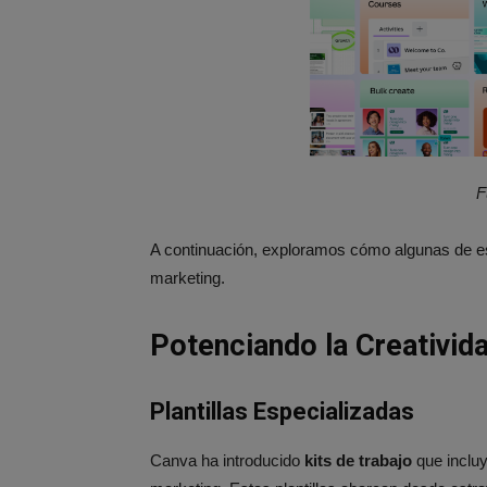
F
A continuación, exploramos cómo algunas de es
marketing.
Potenciando la Creativida
Plantillas Especializadas
Canva ha introducido
kits de trabajo
que incluy