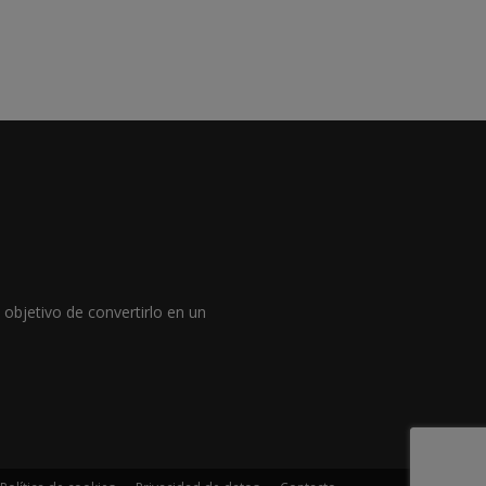
objetivo de convertirlo en un