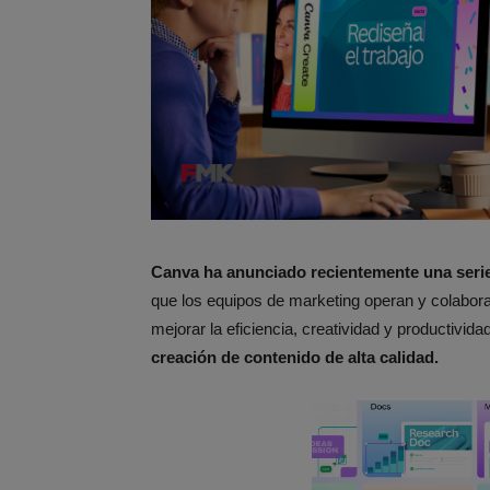
Canva ha anunciado recientemente una seri
que los equipos de marketing operan y colabor
mejorar la eficiencia, creatividad y productivi
creación de contenido de alta calidad.