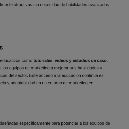
ualmente atractivos sin necesidad de habilidades avanzadas
s
s educativos como
tutoriales, videos y estudios de caso.
 los equipos de marketing a mejorar sus habilidades y
cas del sector. Este acceso a la educación continua es
ncia y adaptabilidad en un entorno de marketing en
iseñadas específicamente para potenciar a los equipos de