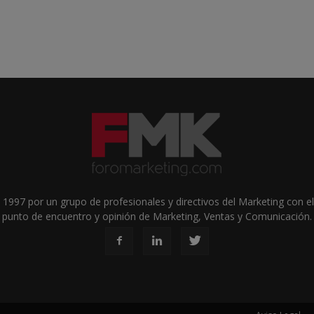
1997 por un grupo de profesionales y directivos del Marketing con el 
punto de encuentro y opinión de Marketing, Ventas y Comunicación.