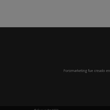
Foromarketing fue creado en 