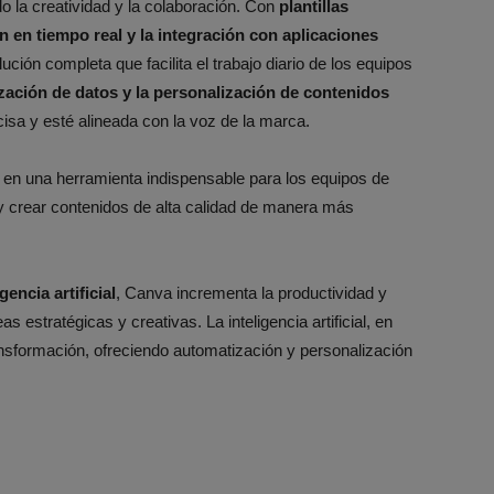
o la creatividad y la colaboración. Con
plantillas
 en tiempo real y la integración con aplicaciones
ución completa que facilita el trabajo diario de los equipos
ización de datos y la personalización de contenidos
sa y esté alineada con la voz de la marca.
 en una herramienta indispensable para los equipos de
 crear contenidos de alta calidad de manera más
encia artificial
, Canva incrementa la productividad y
 estratégicas y creativas. La inteligencia artificial, en
ansformación, ofreciendo automatización y personalización