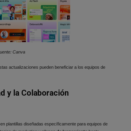
uente: Canva
tas actualizaciones pueden beneficiar a los equipos de
d y la Colaboración
en plantillas diseñadas específicamente para equipos de