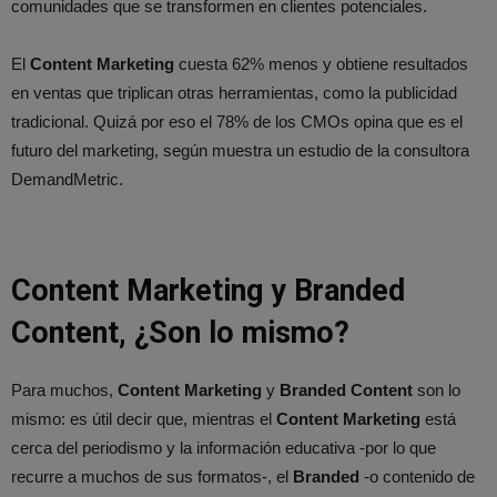
comunidades que se transformen en clientes potenciales.
El
Content Marketing
cuesta 62% menos y obtiene resultados
en ventas que triplican otras herramientas, como la publicidad
tradicional. Quizá por eso el 78% de los CMOs opina que es el
futuro del marketing, según muestra un estudio de la consultora
DemandMetric.
Content Marketing y Branded
Content, ¿Son lo mismo?
Para muchos,
Content Marketing
y
Branded Content
son lo
mismo: es útil decir que, mientras el
Content Marketing
está
cerca del periodismo y la información educativa -por lo que
recurre a muchos de sus formatos-, el
Branded
-o contenido de