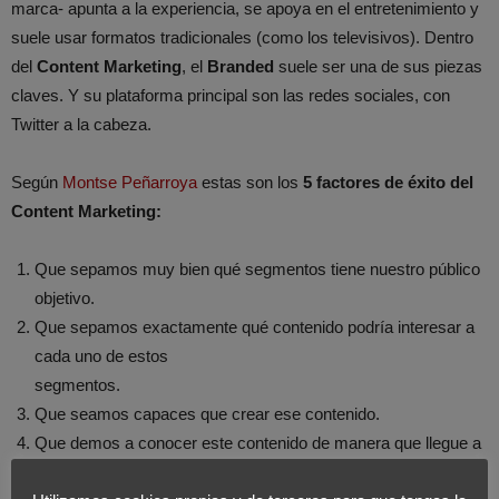
marca- apunta a la experiencia, se apoya en el entretenimiento y
suele usar formatos tradicionales (como los televisivos). Dentro
del
Content Marketing
, el
Branded
suele ser una de sus piezas
claves. Y su plataforma principal son las redes sociales, con
Twitter a la cabeza.
Según
Montse Peñarroya
estas son los
5 factores de éxito del
Content Marketing:
Que sepamos muy bien qué segmentos tiene nuestro público
objetivo.
Que sepamos exactamente qué contenido podría interesar a
cada uno de estos
segmentos.
Que seamos capaces que crear ese contenido.
Que demos a conocer este contenido de manera que llegue a
los diferentes