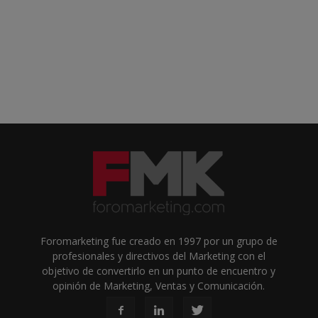
Foromarketing fue creado en 1997 por un grupo de
profesionales y directivos del Marketing con el
objetivo de convertirlo en un punto de encuentro y
opinión de Marketing, Ventas y Comunicación.