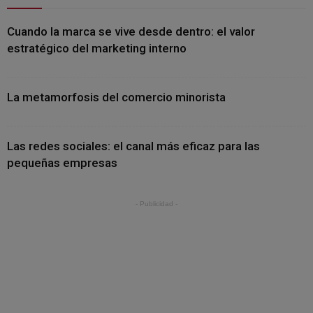
Cuando la marca se vive desde dentro: el valor
estratégico del marketing interno
La metamorfosis del comercio minorista
Las redes sociales: el canal más eficaz para las
pequeñas empresas
- Publicidad -