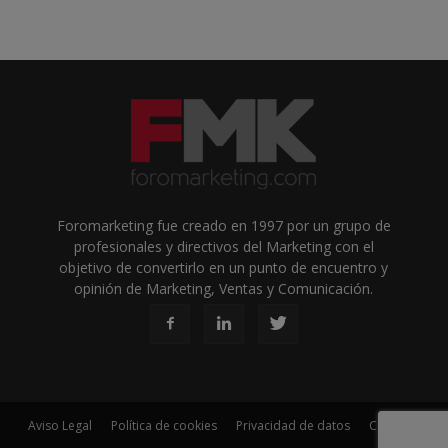
Foromarketing fue creado en 1997 por un grupo de
profesionales y directivos del Marketing con el
objetivo de convertirlo en un punto de encuentro y
opinión de Marketing, Ventas y Comunicación.
Aviso Legal
Política de cookies
Privacidad de datos
Contacto