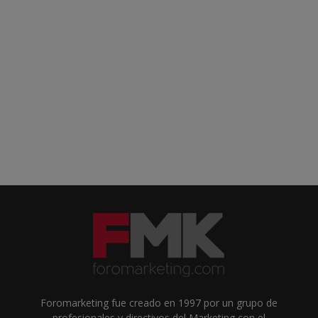
Foromarketing fue creado en 1997 por un grupo de
profesionales y directivos del Marketing con el