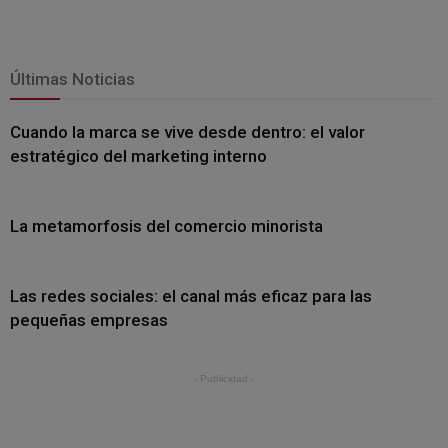
Últimas Noticias
Cuando la marca se vive desde dentro: el valor
estratégico del marketing interno
La metamorfosis del comercio minorista
Las redes sociales: el canal más eficaz para las
pequeñas empresas
- Publicidad -