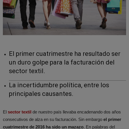
El primer cuatrimestre ha resultado ser
un duro golpe para la facturación del
sector textil.
La incertidumbre política, entre los
principales causantes.
El
sector textil
de nuestro país llevaba encadenando dos años
consecutivos de alza en su facturación. Sin embargo
el primer
cuatrimestre de 2016 ha sido un mazazo
. En palabras del