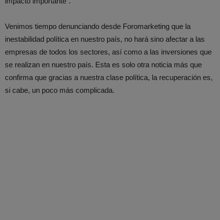
impacto importante”.
Venimos tiempo denunciando desde Foromarketing que la
inestabilidad política en nuestro país, no hará sino afectar a las
empresas de todos los sectores, así como a las inversiones que
se realizan en nuestro país. Esta es solo otra noticia más que
confirma que gracias a nuestra clase política, la recuperación es,
si cabe, un poco más complicada.