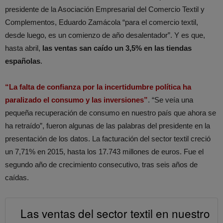
presidente de la Asociación Empresarial del Comercio Textil y
Complementos, Eduardo Zamácola “para el comercio textil,
desde luego, es un comienzo de año desalentador”. Y es que,
hasta abril,
las ventas san caído un 3,5% en las tiendas
españolas
.
“La falta de confianza por la incertidumbre política ha
paralizado el consumo y las inversiones”
. “Se veía una
pequeña recuperación de consumo en nuestro país que ahora se
ha retraído”, fueron algunas de las palabras del presidente en la
presentación de los datos. La facturación del sector textil creció
un 7,71% en 2015, hasta los 17.743 millones de euros. Fue el
segundo año de crecimiento consecutivo, tras seis años de
caídas.
Las ventas del sector textil en nuestro