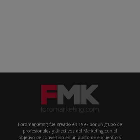
Foromarketing fue creado en 1997 por un grupo de
profesionales y directivos del Marketing con el
objetivo de convertirlo en un punto de encuentro y