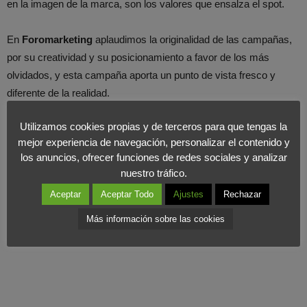
en la imagen de la marca, son los valores que ensalza el spot.
En
Foromarketing
aplaudimos la originalidad de las campañas,
por su creatividad y su posicionamiento a favor de los más
olvidados, y esta campaña aporta un punto de vista fresco y
diferente de la realidad.
Utilizamos cookies propias y de terceros para que tengas la
Sección patrocinada por RMG:
mejor experiencia de navegación, personalizar el contenido y
los anuncios, ofrecer funciones de redes sociales y analizar
nuestro tráfico.
Aceptar
Aceptar Todo
Ajustes
Rechazar
Más información sobre las cookies