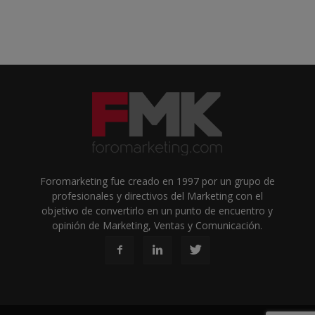
Foromarketing fue creado en 1997 por un grupo de
profesionales y directivos del Marketing con el
objetivo de convertirlo en un punto de encuentro y
opinión de Marketing, Ventas y Comunicación.