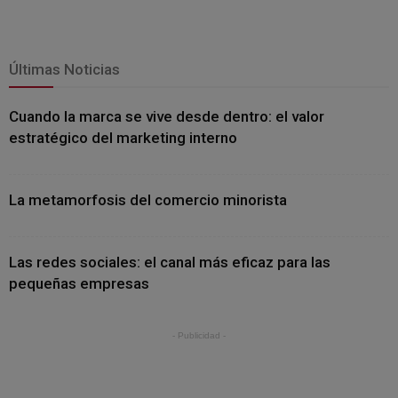
Últimas Noticias
Cuando la marca se vive desde dentro: el valor
estratégico del marketing interno
La metamorfosis del comercio minorista
Las redes sociales: el canal más eficaz para las
pequeñas empresas
- Publicidad -