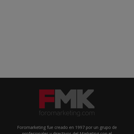
Foromarketing fue creado en 1997 por un grupo de
profesionales y directivos del Marketing con el