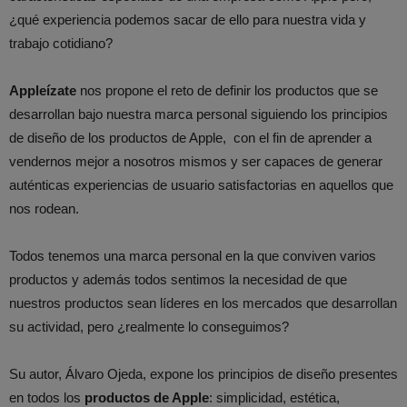
¿qué experiencia podemos sacar de ello para nuestra vida y
trabajo cotidiano?
Appleízate
nos propone el reto de definir los productos que se
desarrollan bajo nuestra marca personal siguiendo los principios
de diseño de los productos de Apple, con el fin de aprender a
vendernos mejor a nosotros mismos y ser capaces de generar
auténticas experiencias de usuario satisfactorias en aquellos que
nos rodean.
Todos tenemos una marca personal en la que conviven varios
productos y además todos sentimos la necesidad de que
nuestros productos sean líderes en los mercados que desarrollan
su actividad, pero ¿realmente lo conseguimos?
Su autor, Álvaro Ojeda, expone los principios de diseño presentes
en todos los
productos de Apple
: simplicidad, estética,