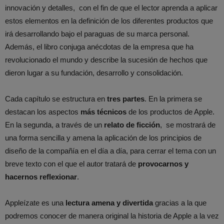
innovación y detalles, con el fin de que el lector aprenda a aplicar
estos elementos en la definición de los diferentes productos que
irá desarrollando bajo el paraguas de su marca personal.
Además, el libro conjuga anécdotas de la empresa que ha
revolucionado el mundo y describe la sucesión de hechos que
dieron lugar a su fundación, desarrollo y consolidación.
Cada capítulo se estructura en
tres partes
. En la primera se
destacan los aspectos
más técnicos
de los productos de Apple.
En la segunda, a través de un
relato de ficción
, se mostrará de
una forma sencilla y amena la aplicación de los principios de
diseño de la compañía en el día a día, para cerrar el tema con un
breve texto con el que el autor tratará de
provocarnos y
hacernos reflexionar
.
Appleízate es una
lectura amena y divertida
gracias a la que
podremos conocer de manera original la historia de Apple a la vez