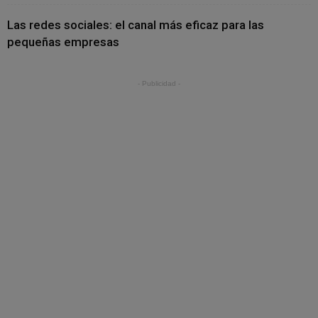
Las redes sociales: el canal más eficaz para las
pequeñas empresas
- Publicidad -