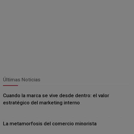
Últimas Noticias
Cuando la marca se vive desde dentro: el valor
estratégico del marketing interno
La metamorfosis del comercio minorista