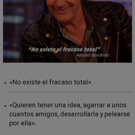
«No existe el fracaso total».
«Quieren tener una idea, agarrar a unos
cuantos amigos, desarrollarla y pelearse
por ella».